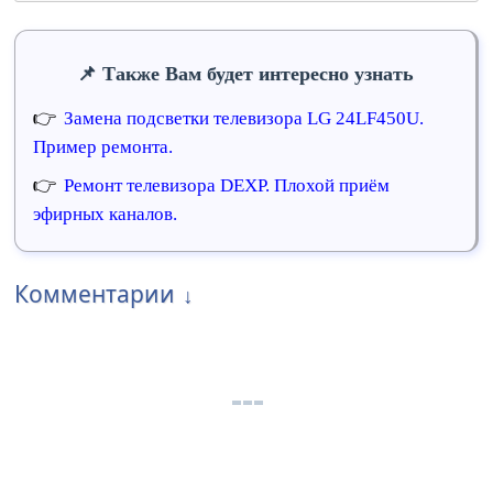
Также Вам будет интересно узнать
Замена подсветки телевизора LG 24LF450U.
Пример ремонта.
Ремонт телевизора DEXP. Плохой приём
эфирных каналов.
Комментарии