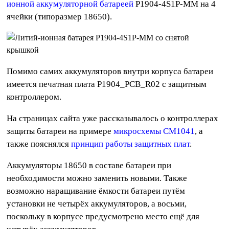
ионной аккумуляторной батареей
P1904-4S1P-MM на 4
ячейки (типоразмер 18650).
Помимо самих аккумуляторов внутри корпуса батареи
имеется печатная плата P1904_PCB_R02 с защитным
контроллером.
На страницах сайта уже рассказывалось о контроллерах
защиты батареи на примере
микросхемы CM1041
, а
также пояснялся
принцип работы защитных плат
.
Аккумуляторы 18650 в составе батареи при
необходимости можно заменить новыми. Также
возможно наращивание ёмкости батареи путём
установки не четырёх аккумуляторов, а восьми,
поскольку в корпусе предусмотрено место ещё для