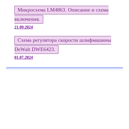
Микросхема LM4863. Описание и схема
включения.
21.09.2024
Схема регулятора скорости шлифмашины
DeWalt DWE6423.
01.07.2024