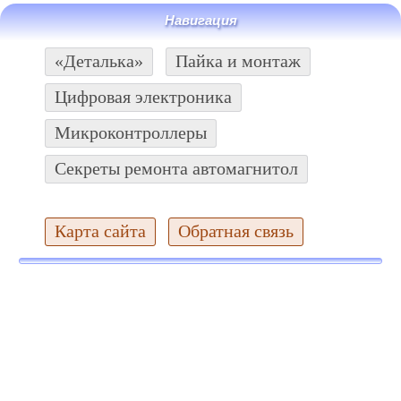
Навигация
«Деталька»
Пайка и монтаж
Цифровая электроника
Микроконтроллеры
Секреты ремонта автомагнитол
Карта сайта
Обратная связь