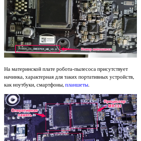
На материнской плате робота-пылесоса присутствует
начинка, характерная для таких портативных устройств,
как ноутбуки, смартфоны,
планшеты
.