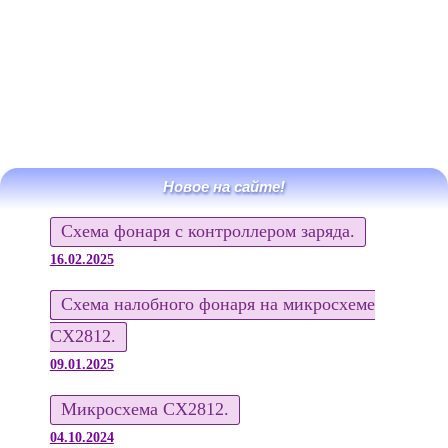
Новое на сайте!
Схема фонаря с контроллером заряда.
16.02.2025
Схема налобного фонаря на микросхеме
CX2812.
09.01.2025
Микросхема CX2812.
04.10.2024