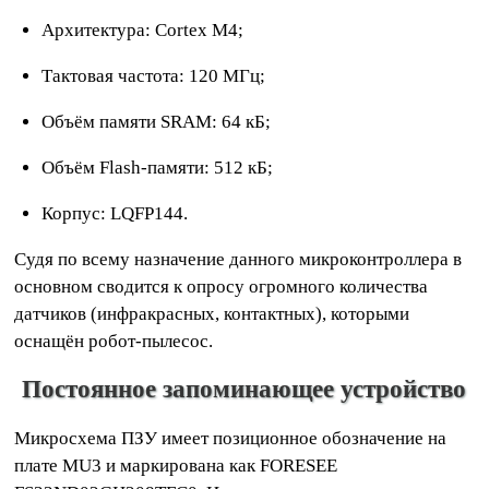
Архитектура: Cortex M4;
Тактовая частота: 120 МГц;
Объём памяти SRAM: 64 кБ;
Объём Flash-памяти: 512 кБ;
Корпус: LQFP144.
Судя по всему назначение данного микроконтроллера в
основном сводится к опросу огромного количества
датчиков (инфракрасных, контактных), которыми
оснащён робот-пылесос.
Постоянное запоминающее устройство
Микросхема ПЗУ имеет позиционное обозначение на
плате MU3 и маркирована как FORESEE