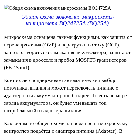
Общая схема включения микросхемы-
контроллера BQ24725A (BQ25A).
Микросхема оснащена такими функциями, как защита от
перенапряжения (OVP) и перегрузки по току (OCP),
защита от короткого замыкания аккумулятора, защита от
замыкания в дросселе и пробоя MOSFET-транзисторов
(FET Short).
Контроллер поддерживает автоматический выбор
источника питания и может переключать питание с
адаптера или аккумуляторной батареи. То есть по мере
заряда аккумулятора, он будет уменьшать ток,
потребляемый от адаптера питания.
Как видим по общей схеме напряжение на микросхему-
контроллер подаётся с адаптера питания (Adapter). В