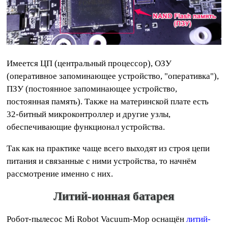
Имеется ЦП (центральный процессор), ОЗУ
(оперативное запоминающее устройство, "оперативка"),
ПЗУ (постоянное запоминающее устройство,
постоянная память). Также на материнской плате есть
32-битный микроконтроллер и другие узлы,
обеспечивающие функционал устройства.
Так как на практике чаще всего выходят из строя цепи
питания и связанные с ними устройства, то начнём
рассмотрение именно с них.
Литий-ионная батарея
Робот-пылесос Mi Robot Vacuum-Mop оснащён
литий-