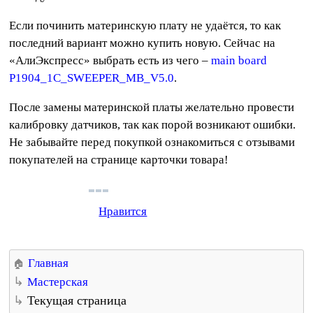
Если починить материнскую плату не удаётся, то как
последний вариант можно купить новую. Сейчас на
«АлиЭкспресс» выбрать есть из чего –
main board
P1904_1C_SWEEPER_MB_V5.0
.
После замены материнской платы желательно провести
калибровку датчиков, так как порой возникают ошибки.
Не забывайте перед покупкой ознакомиться с отзывами
покупателей на странице карточки товара!
Нравится
Главная
Мастерская
Текущая страница