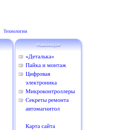
Технологии
Навигация
«Деталька»
Пайка и монтаж
Цифровая
электроника
Микроконтроллеры
Секреты ремонта
автомагнитол
Карта сайта