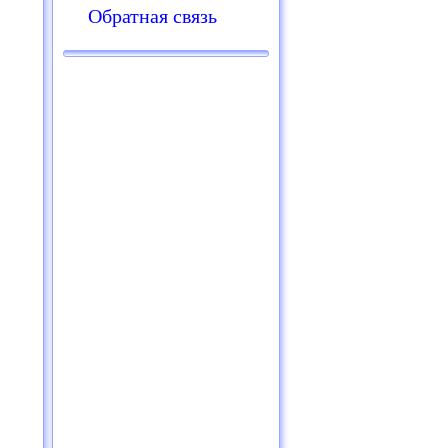
Обратная связь