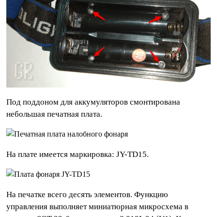
Под поддоном для аккумуляторов смонтирована
небольшая печатная плата.
На плате имеется маркировка: JY-TD15.
На печатке всего десять элементов. Функцию
управления выполняет миниатюрная микросхема в