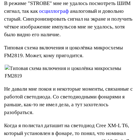
В режиме "STROBE" мне не удалось посмотреть ШИМ
сигнал, так как
осциллограф
аналоговый и довольно
старый. Синхронизировать сигнал на экране и получить
чёткое изображение импульсов мне не удалось, хотя
было видно его наличие.
Типовая схема включения и цоколёвка микросхемы
FM2819. Может, кому пригодится.
Не давали мне покоя и некоторые моменты, связанные с
работой светодиода. Со светодиодными фонарями я
раньше, как-то не имел дела, а тут захотелось
разобраться.
Когда я полистал даташит на светодиод Cree XM-L T6,
который установлен в фонаре, то понял, что номинал