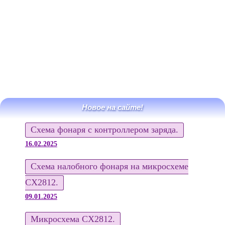
Новое на сайте!
Схема фонаря с контроллером заряда.
16.02.2025
Схема налобного фонаря на микросхеме
CX2812.
09.01.2025
Микросхема CX2812.