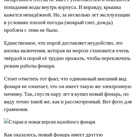
попадания воды внутрь корпуса. И вправду, крышка
кажется ненадёжной. Но, за несколько лет эксплуатации
в условиях плохой погоды (мокрый снег, дождь)
проблем с этим не было.
Единственное, что порой доставляет неудобство, это
кнопка включения, которая на морозе становится очень
твёрдой и порой её трудно прожать, чтобы переключить
режим работы фонаря.
Стоит отметить тот факт, что одинаковый внешний вид
фонаря не означает, что он имеет такую же электронную
начинку. Так, спустя пару лет я купил новый фонарь, по
виду точно такой же, как и рассмотренный. Вот фото для
сравнения.
Как оказалось, новый фонарь имеет другую