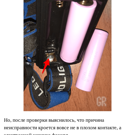
Но, после проверки выяснилось, что причина
неисправности кроется вовсе не в плохом контакте, а