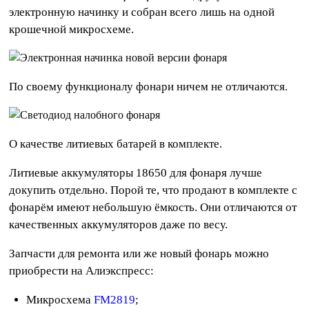
электронную начинку и собран всего лишь на одной
крошечной микросхеме.
По своему функционалу фонари ничем не отличаются.
О качестве литиевых батарей в комплекте.
Литиевые аккумуляторы 18650 для фонаря лучше
докупить отдельно. Порой те, что продают в комплекте с
фонарём имеют небольшую ёмкость. Они отличаются от
качественных аккумуляторов даже по весу.
Запчасти для ремонта или же новый фонарь можно
приобрести на Алиэкспресс:
Микросхема
FM2819
;