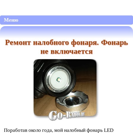
Меню
Ремонт налобного фонаря. Фонарь
не включается
Поработав около года, мой налобный фонарь LED