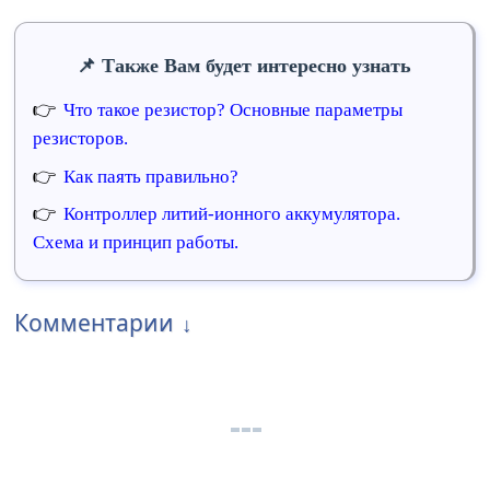
Также Вам будет интересно узнать
Что такое резистор? Основные параметры
резисторов.
Как паять правильно?
Контроллер литий-ионного аккумулятора.
Схема и принцип работы.
Комментарии