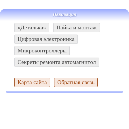
Навигация
«Деталька»
Пайка и монтаж
Цифровая электроника
Микроконтроллеры
Секреты ремонта автомагнитол
Карта сайта
Обратная связь