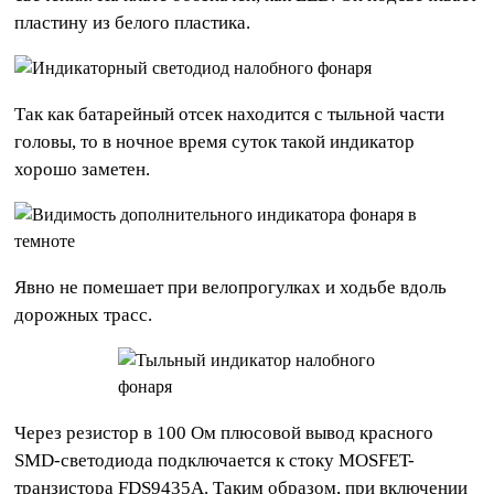
пластину из белого пластика.
Так как батарейный отсек находится с тыльной части
головы, то в ночное время суток такой индикатор
хорошо заметен.
Явно не помешает при велопрогулках и ходьбе вдоль
дорожных трасс.
Через резистор в 100 Ом плюсовой вывод красного
SMD-светодиода подключается к стоку MOSFET-
транзистора FDS9435A. Таким образом, при включении