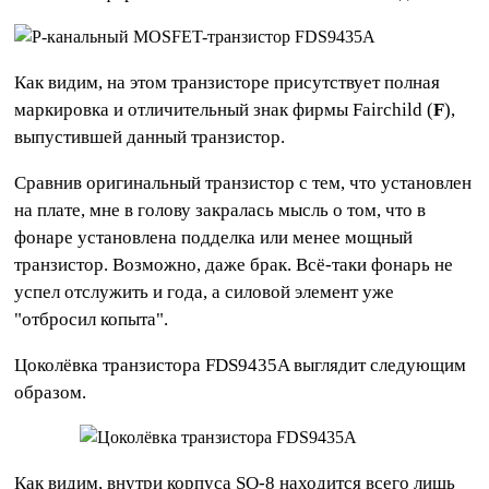
Как видим, на этом транзисторе присутствует полная
маркировка и отличительный знак фирмы Fairchild (
F
),
выпустившей данный транзистор.
Сравнив оригинальный транзистор с тем, что установлен
на плате, мне в голову закралась мысль о том, что в
фонаре установлена подделка или менее мощный
транзистор. Возможно, даже брак. Всё-таки фонарь не
успел отслужить и года, а силовой элемент уже
"отбросил копыта".
Цоколёвка транзистора FDS9435A выглядит следующим
образом.
Как видим, внутри корпуса SO-8 находится всего лишь