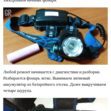
электронной начинке фонаря.
Любой ремонт начинается с диагностики и разборки.
Разбирается фонарь легко. Вынимаем литиевый
аккумулятор из батарейного отсека. Далее выкручиваем
четыре шурупа.