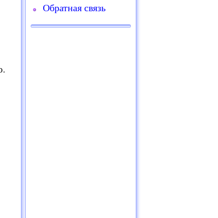
Обратная связь
о.