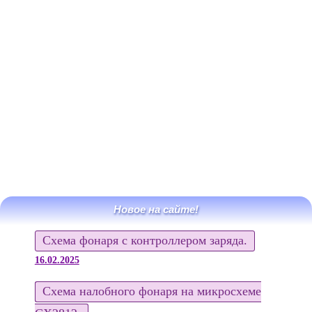
Новое на сайте!
Схема фонаря с контроллером заряда.
16.02.2025
Схема налобного фонаря на микросхеме