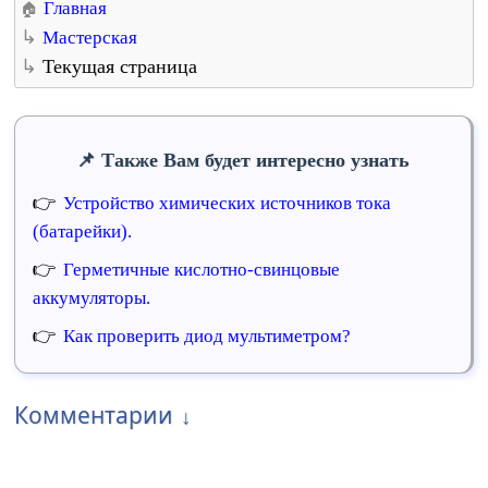
Главная
Мастерская
Текущая страница
Также Вам будет интересно узнать
Устройство химических источников тока
(батарейки).
Герметичные кислотно-свинцовые
аккумуляторы.
Как проверить диод мультиметром?
Комментарии