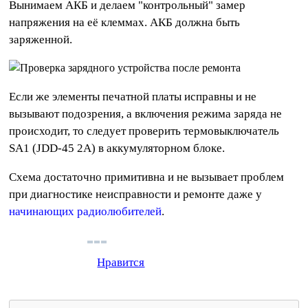
Вынимаем АКБ и делаем "контрольный" замер
напряжения на её клеммах. АКБ должна быть
заряженной.
Если же элементы печатной платы исправны и не
вызывают подозрения, а включения режима заряда не
происходит, то следует проверить термовыключатель
SA1 (JDD-45 2A) в аккумуляторном блоке.
Схема достаточно примитивна и не вызывает проблем
при диагностике неисправности и ремонте даже у
начинающих радиолюбителей
.
Нравится