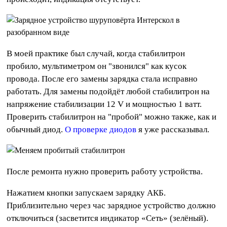
В моей практике был случай, когда стабилитрон
пробило, мультиметром он "звонился" как кусок
провода. После его замены зарядка стала исправно
работать. Для замены подойдёт любой стабилитрон на
напряжение стабилизации 12 V и мощностью 1 ватт.
Проверить стабилитрон на "пробой" можно также, как и
обычный диод.
О проверке диодов
я уже рассказывал.
После ремонта нужно проверить работу устройства.
Нажатием кнопки запускаем зарядку АКБ.
Приблизительно через час зарядное устройство должно
отключиться (засветится индикатор «Сеть» (зелёный).