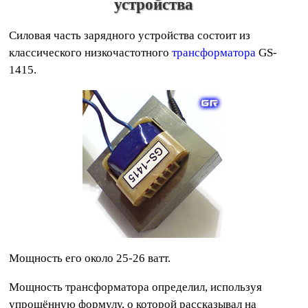
устройства
Силовая часть зарядного устройства состоит из
классического низкочастотного
трансформатора
GS-
1415.
Мощность его около 25-26 ватт.
Мощность трансформатора определил, используя
упрощённую формулу, о которой рассказывал на