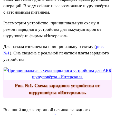
операций. В ходу сейчас и всевозможные шуруповёрты
с автономным питанием.
Рассмотрим устройство, принципиальную схему и
ремонт зарядного устройства для аккумуляторов от
шуруповёрта фирмы «Интерскол».
Для начала взглянем на принципиальную схему (
рис.
№1
). Она сведена с реальной печатной платы зарядного
устройства.
Рис. №1. Cхема зарядного устройства от
шуруповёрта «Интерскол».
Внешний вид электронной начинки зарядного