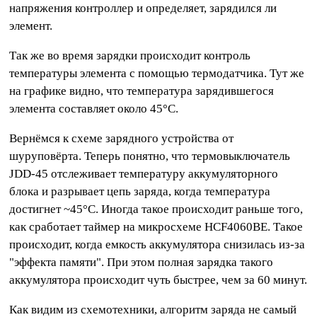
напряжения контроллер и определяет, зарядился ли
элемент.
Так же во время зарядки происходит контроль
температуры элемента с помощью термодатчика. Тут же
на графике видно, что температура зарядившегося
элемента составляет около 45°С.
Вернёмся к схеме зарядного устройства от
шуруповёрта. Теперь понятно, что термовыключатель
JDD-45 отслеживает температуру аккумуляторного
блока и разрывает цепь заряда, когда температура
достигнет ~45°С. Иногда такое происходит раньше того,
как сработает таймер на микросхеме HCF4060BE. Такое
происходит, когда емкость аккумулятора снизилась из-за
"эффекта памяти". При этом полная зарядка такого
аккумулятора происходит чуть быстрее, чем за 60 минут.
Как видим из схемотехники, алгоритм заряда не самый