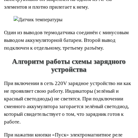
элементов и плотно прилегает к нему.
Один из выводов термодатчика соединён с минусовым
выводом аккумуляторной батареи. Второй вывод
подключен к отдельному, третьему разъёму.
Алгоритм работы схемы зарядного
устройства
При включении в сеть 220V зарядное устройство ни как
не проявляет свою работу. Индикаторы (зелёный и
красный светодиоды) не светятся. При подключении
сменного аккумулятора загорается зелёный светодиод,
который свидетельствует о том, что зарядник готов к
работе.
При нажатии кнопки «Пуск» электромагнитное реле