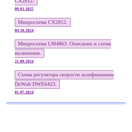
CX2812.
09.01.2025
Микросхема CX2812.
04.10.2024
Микросхема LM4863. Описание и схема
включения.
21.09.2024
Схема регулятора скорости шлифмашины
DeWalt DWE6423.
01.07.2024