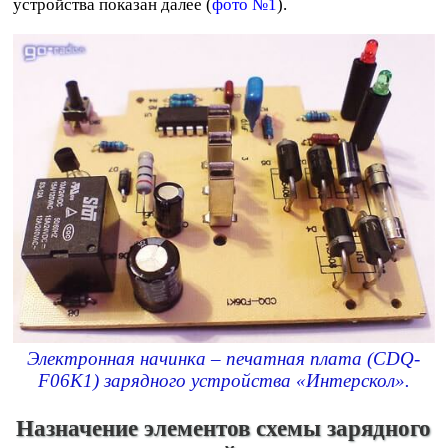
устройства показан далее (
фото №1
).
Электронная начинка – печатная плата (CDQ-
F06K1) зарядного устройства «Интерскол».
Назначение элементов схемы зарядного