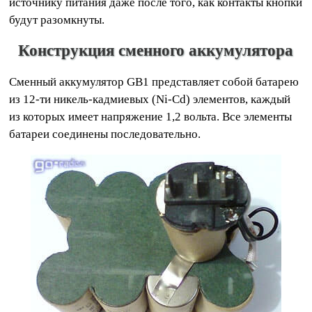
источнику питания даже после того, как контакты кнопки
будут разомкнуты.
Конструкция сменного аккумулятора
Сменный аккумулятор GB1 представляет собой батарею
из 12-ти никель-кадмиевых (Ni-Cd) элементов, каждый
из которых имеет напряжение 1,2 вольта. Все элементы
батареи соединены последовательно.