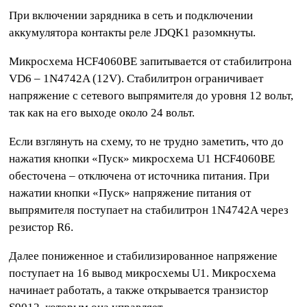
При включении зарядника в сеть и подключении
аккумулятора контакты реле JDQK1 разомкнуты.
Микросхема HCF4060BE запитывается от стабилитрона
VD6 – 1N4742A (12V). Стабилитрон ограничивает
напряжение с сетевого выпрямителя до уровня 12 вольт,
так как на его выходе около 24 вольт.
Если взглянуть на схему, то не трудно заметить, что до
нажатия кнопки «Пуск» микросхема U1 HCF4060BE
обесточена – отключена от источника питания. При
нажатии кнопки «Пуск» напряжение питания от
выпрямителя поступает на стабилитрон 1N4742A через
резистор R6.
Далее пониженное и стабилизированное напряжение
поступает на 16 вывод микросхемы U1. Микросхема
начинает работать, а также открывается транзистор