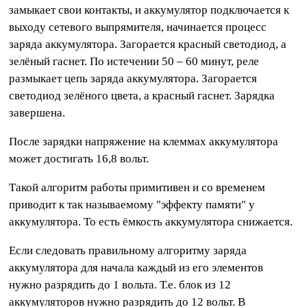
замыкает свои контакты, и аккумулятор подключается к
выходу сетевого выпрямителя, начинается процесс
заряда аккумулятора. Загорается красный светодиод, а
зелёный гаснет. По истечении 50 – 60 минут, реле
размыкает цепь заряда аккумулятора. Загорается
светодиод зелёного цвета, а красный гаснет. Зарядка
завершена.
После зарядки напряжение на клеммах аккумулятора
может достигать 16,8 вольт.
Такой алгоритм работы примитивен и со временем
приводит к так называемому "эффекту памяти" у
аккумулятора. То есть ёмкость аккумулятора снижается.
Если следовать правильному алгоритму заряда
аккумулятора для начала каждый из его элементов
нужно разрядить до 1 вольта. Т.е. блок из 12
аккумуляторов нужно разрядить до 12 вольт. В