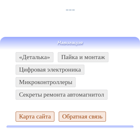
Навигация
«Деталька»
Пайка и монтаж
Цифровая электроника
Микроконтроллеры
Секреты ремонта автомагнитол
Карта сайта
Обратная связь