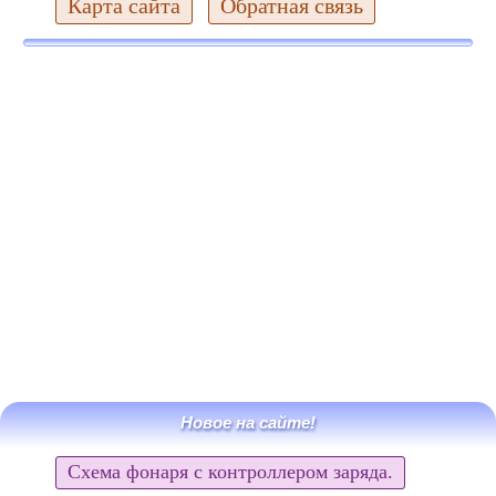
Карта сайта
Обратная связь
Новое на сайте!
Схема фонаря с контроллером заряда.