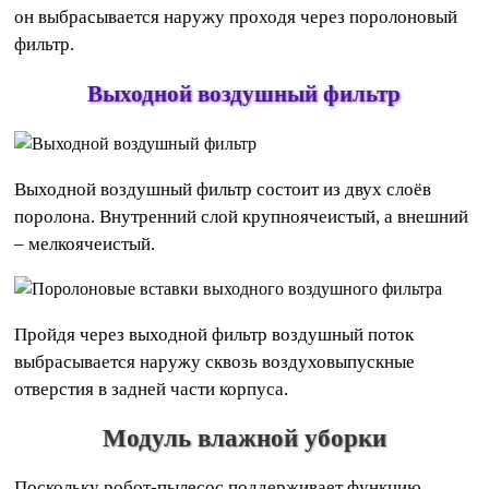
он выбрасывается наружу проходя через поролоновый
фильтр.
Выходной воздушный фильтр
Выходной воздушный фильтр состоит из двух слоёв
поролона. Внутренний слой крупноячеистый, а внешний
– мелкоячеистый.
Пройдя через выходной фильтр воздушный поток
выбрасывается наружу сквозь воздуховыпускные
отверстия в задней части корпуса.
Модуль влажной уборки
Поскольку робот-пылесос поддерживает функцию