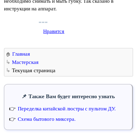
необходимо снимать и мыть губку. Так сказано в
инструкции на аппарат.
Нравится
Главная
Мастерская
Текущая страница
Также Вам будет интересно узнать
Переделка китайской люстры с пультом ДУ.
Схема бытового миксера.