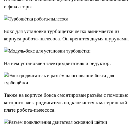
и фиксаторы.
Бокс для установки турбощётки легко вынимается из
корпуса робота-пылесоса. Он крепится двумя шурупами.
На нём установлен электродвигатель и редуктор.
Также на корпусе бокса смонтирован разъём с помощью
которого электродвигатель подключается к материнской
плате робота-пылесоса.