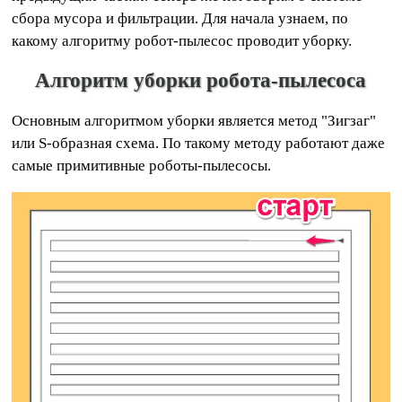
сбора мусора и фильтрации. Для начала узнаем, по
какому алгоритму робот-пылесос проводит уборку.
Алгоритм уборки робота-пылесоса
Основным алгоритмом уборки является метод "Зигзаг"
или S-образная схема. По такому методу работают даже
самые примитивные роботы-пылесосы.