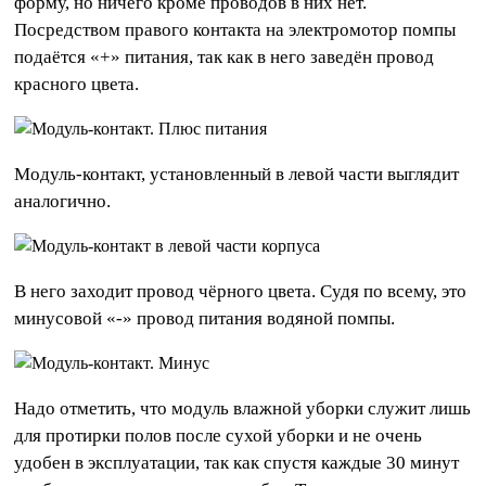
форму, но ничего кроме проводов в них нет.
Посредством правого контакта на электромотор помпы
подаётся «+» питания, так как в него заведён провод
красного цвета.
Модуль-контакт, установленный в левой части выглядит
аналогично.
В него заходит провод чёрного цвета. Судя по всему, это
минусовой «-» провод питания водяной помпы.
Надо отметить, что модуль влажной уборки служит лишь
для протирки полов после сухой уборки и не очень
удобен в эксплуатации, так как спустя каждые 30 минут