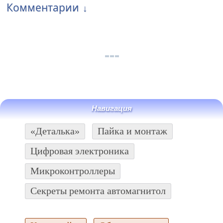
Комментарии
Навигация
«Деталька»
Пайка и монтаж
Цифровая электроника
Микроконтроллеры
Секреты ремонта автомагнитол