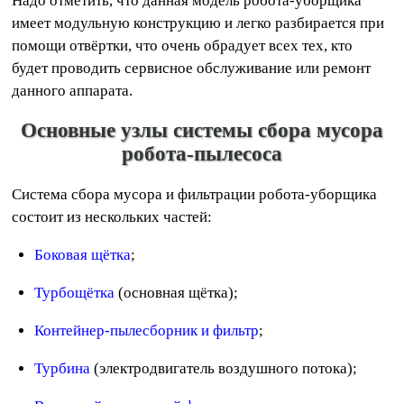
Надо отметить, что данная модель робота-уборщика
имеет модульную конструкцию и легко разбирается при
помощи отвёртки, что очень обрадует всех тех, кто
будет проводить сервисное обслуживание или ремонт
данного аппарата.
Основные узлы системы сбора мусора
робота-пылесоса
Система сбора мусора и фильтрации робота-уборщика
состоит из нескольких частей:
Боковая щётка
;
Турбощётка
(основная щётка);
Контейнер-пылесборник и фильтр
;
Турбина
(электродвигатель воздушного потока);