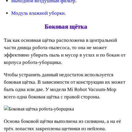
Выходной воздушный фильтр
.
Модуль влажной уборки
.
Боковая щётка
Так как основная щётка расположена в центральной
части днища робота-пылесоса, то она не может
эффективно убирать пыль и мусор в углах и по бокам от
корпуса робота-уборщика.
Чтобы устранить данный недостаток используется
боковая щётка. В зависимости от конструкции их может
быть одна или две. У модели Mi Robot Vacuum-Mop
всего одна боковая щётка с правой стороны.
Основа боковой щётки выполнена из силикона, а на её
трёх лопастях закреплены щетинки из нейлона.