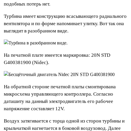
подобных потерь нет.
Турбина имеет конструкцию всасывающего радиального
вентилятора и по форме напоминает улитку. Вот так она
выглядит в разобранном виде.
На печатной плате имеется маркировка: 20N STD
G400381900 (Nidec).
На обратной стороне печатной платы смонтирована
микросхема управляющего контроллера. Согласно
даташиту на данный электродвигатель его рабочее
напряжение составляет 12V.
Воздух затягивается с торца одной из сторон турбины и
крыльчаткой нагнетается в боковой воздуховод. Далее