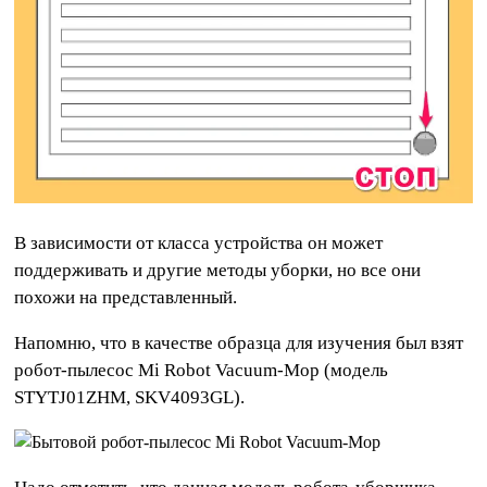
В зависимости от класса устройства он может
поддерживать и другие методы уборки, но все они
похожи на представленный.
Напомню, что в качестве образца для изучения был взят
робот-пылесос Mi Robot Vacuum-Mop (модель
STYTJ01ZHM, SKV4093GL).