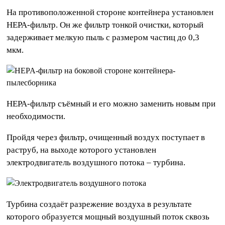
На противоположенной стороне контейнера установлен
HEPA-фильтр. Он же фильтр тонкой очистки, который
задерживает мелкую пыль с размером частиц до 0,3
мкм.
HEPA-фильтр съёмный и его можно заменить новым при
необходимости.
Пройдя через фильтр, очищенный воздух поступает в
раструб, на выходе которого установлен
электродвигатель воздушного потока – турбина.
Турбина создаёт разрежение воздуха в результате
которого образуется мощный воздушный поток сквозь