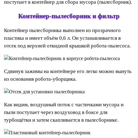
поступает в контейнер для сбора мусора (пылесборник).
Контейнер-пылесборник и фильтр
Контейнер пылесборника выполнен из прозрачного
пластика и имеет объём 0,6 л. Он устанавливается в
отсек под верхней откидной крышкой робота-пылесоса.
Сдвинув зажимы на контейнере его легко можно вынуть
из основания робота-уборщика.
Как видим, воздушный поток с частичками мусора и
пыли поступает через воздуховод в боксе для
турбощётки и затем скапливается в пылесборнике.