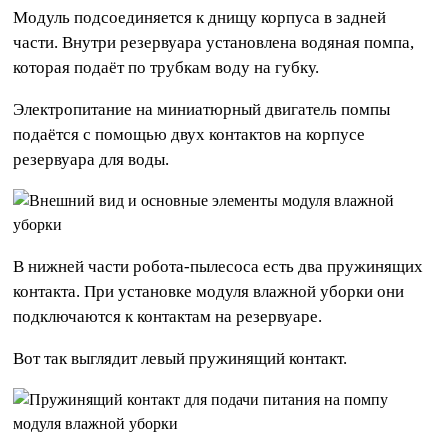
Модуль подсоединяется к днищу корпуса в задней
части. Внутри резервуара установлена водяная помпа,
которая подаёт по трубкам воду на губку.
Электропитание на миниатюрный двигатель помпы
подаётся с помощью двух контактов на корпусе
резервуара для воды.
В нижней части робота-пылесоса есть два пружинящих
контакта. При установке модуля влажной уборки они
подключаются к контактам на резервуаре.
Вот так выглядит левый пружинящий контакт.