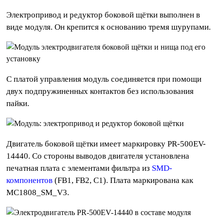
Электропривод и редуктор боковой щётки выполнен в
виде модуля. Он крепится к основанию тремя шурупами.
С платой управления модуль соединяется при помощи
двух подпружиненных контактов без использования
пайки.
Двигатель боковой щётки имеет маркировку PR-500EV-
14440. Со стороны выводов двигателя установлена
печатная плата с элементами фильтра из
SMD-
компонентов
(FB1, FB2, C1). Плата маркирована как
MC1808_SM_V3.