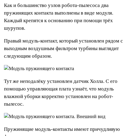
Как и большинство узлов робота-пылесоса два
пружинящих контакта выполнены в виде модуля.
Каждый крепятся к основанию при помощи трёх
шурупов.
Правый модуль-контакт, который установлен рядом с
выходным воздушным фильтром турбины выглядит
следующим образом.
Тут же неподалёку установлен датчик Холла. С его
помощью управляющая плата узнаёт, что модуль
влажной уборки корректно установлен на робот-
пылесос.
Пружинящие модуль-контакты имеют причудливую