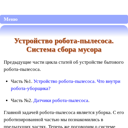
Меню
Устройство робота-пылесоса.
Система сбора мусора
Предыдущие части цикла статей об устройстве бытового
робота-пылесоса.
Часть №1.
Устройство робота-пылесоса. Что внутри
робота-уборщика?
Часть №2.
Датчики робота-пылесоса
.
Главной задачей робота-пылесоса является уборка. С его
роботизированной частью мы познакомились в
предыдущих частях. Теперь же поговорим о системе