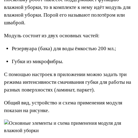
влажной уборки, то в комплекте к нему идёт модуль для
влажной уборки. Порой его называют полотёром или
шваброй.
Модуль состоит из двух основных частей:
Резервуара (бака) для воды ёмкостью 200 мл.;
Губки из микрофибры.
C помощью настроек в приложении можно задать три
режима интенсивности смачивания губки для работы на
разных поверхностях (ламинат, паркет).
Общий вид, устройство и схема применения модуля
показан на рисунке.