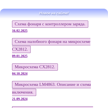
Новое на сайте!
Схема фонаря с контроллером заряда.
16.02.2025
Схема налобного фонаря на микросхеме
CX2812.
09.01.2025
Микросхема CX2812.
04.10.2024
Микросхема LM4863. Описание и схема
включения.
21.09.2024