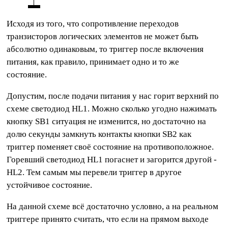
Исходя из того, что сопротивление переходов
транзисторов логических элементов не может быть
абсолютно одинаковым, то триггер после включения
питания, как правило, принимает одно и то же
состояние.
Допустим, после подачи питания у нас горит верхний по
схеме светодиод HL1. Можно сколько угодно нажимать
кнопку SB1 ситуация не изменится, но достаточно на
долю секунды замкнуть контакты кнопки SB2 как
триггер поменяет своё состояние на противоположное.
Горевший светодиод HL1 погаснет и загорится другой -
HL2. Тем самым мы перевели триггер в другое
устойчивое состояние.
На данной схеме всё достаточно условно, а на реальном
триггере принято считать, что если на прямом выходе