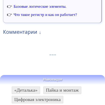
Базовые логические элементы.
Что такое регистр и как он работает?
Комментарии
Навигация
«Деталька»
Пайка и монтаж
Цифровая электроника