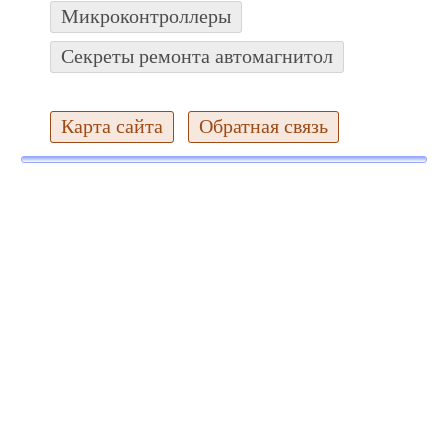
Микроконтроллеры
Секреты ремонта автомагнитол
Карта сайта
Обратная связь