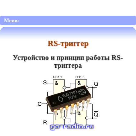
Меню
RS-триггер
Устройство и принцип работы RS-
триггера