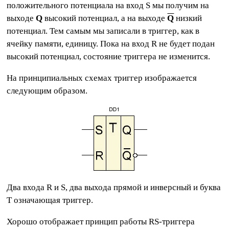
положительного потенциала на вход S мы получим на
выходе
Q
высокий потенциал, а на выходе
Q
низкий
потенциал. Тем самым мы записали в триггер, как в
ячейку памяти, единицу. Пока на вход R не будет подан
высокий потенциал, состояние триггера не изменится.
На принципиальных схемах триггер изображается
следующим образом.
Два входа R и S, два выхода прямой и инверсный и буква
Т означающая триггер.
Хорошо отображает принцип работы RS-триггера