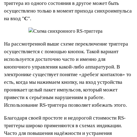
триггера из одного состояния в другое может быть
осуществлено только в момент прихода синхроимпульса
на вход "
C
".
На рассмотренной выше схеме переключение триггера
осуществляется с помощью кнопок. Такой вариант
используется достаточно часто и именно для
кнопочного управления какой-либо аппаратурой. В
электронике существует понятие «дребезг контактов» то
есть, когда мы нажимаем кнопку, на вход устройства
проникает целый пакет импульсов, который может
привести к серьёзным нарушениям в работе.
Использование RS-триггера позволяет избежать этого.
Благодаря своей простоте и недорогой стоимости RS-
триггеры широко применяются в схемах индикации.
Часто для повышения надёжности и устранения