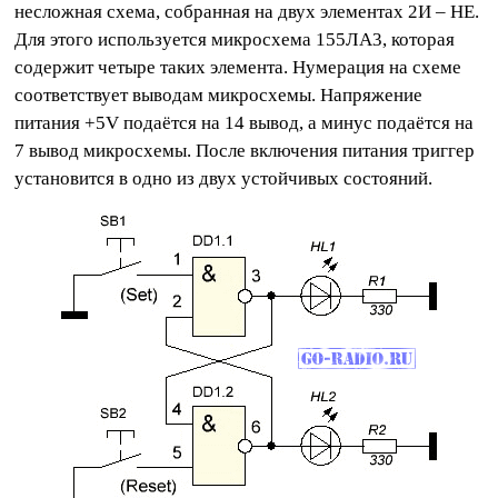
несложная схема, собранная на двух элементах 2И – НЕ.
Для этого используется микросхема 155ЛА3, которая
содержит четыре таких элемента. Нумерация на схеме
соответствует выводам микросхемы. Напряжение
питания +5V подаётся на 14 вывод, а минус подаётся на
7 вывод микросхемы. После включения питания триггер
установится в одно из двух устойчивых состояний.