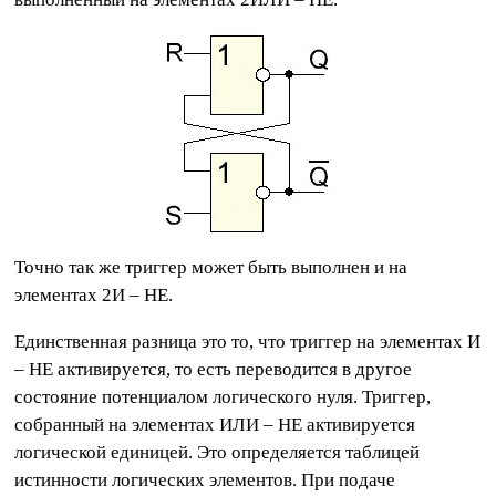
Точно так же триггер может быть выполнен и на
элементах 2И – НЕ.
Единственная разница это то, что триггер на элементах И
– НЕ активируется, то есть переводится в другое
состояние потенциалом логического нуля. Триггер,
собранный на элементах ИЛИ – НЕ активируется
логической единицей. Это определяется таблицей
истинности логических элементов. При подаче