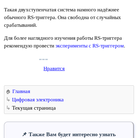
Такая двухступенчатая система намного надёжнее
обычного RS-триггера. Она свободна от случайных
срабатываний.
Для более наглядного изучения работы RS-триггера
рекомендую провести
эксперименты с RS-триггером
.
Нравится
Главная
Цифровая электроника
Текущая страница
Также Вам будет интересно узнать