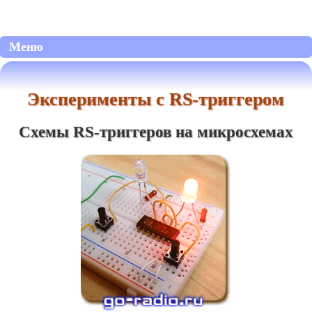
Меню
Эксперименты с RS-триггером
Схемы RS-триггеров на микросхемах