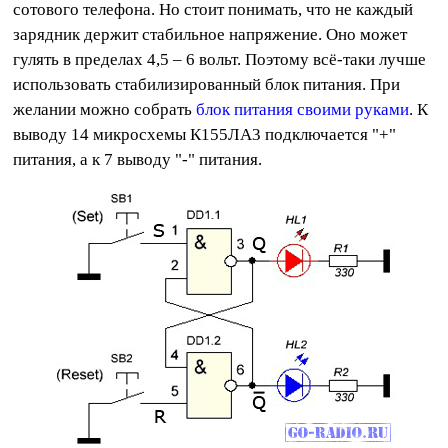
сотового телефона. Но стоит понимать, что не каждый
зарядник держит стабильное напряжение. Оно может
гулять в пределах 4,5 – 6 вольт. Поэтому всё-таки лучше
использовать стабилизированный блок питания. При
желании можно собрать
блок питания своими руками
. К
выводу 14 микросхемы К155ЛА3 подключается "+"
питания, а к 7 выводу "-" питания.