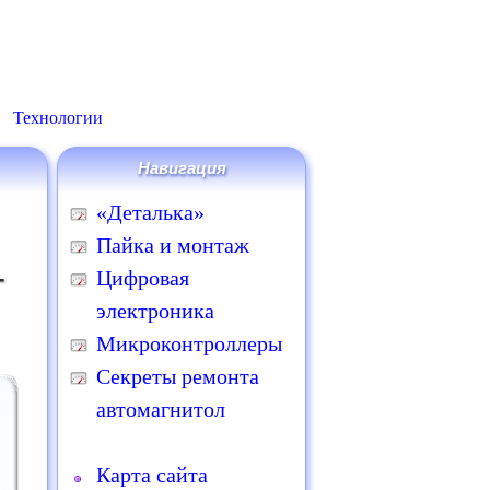
Технологии
Навигация
«Деталька»
Пайка и монтаж
-
Цифровая
электроника
Микроконтроллеры
Секреты ремонта
автомагнитол
Карта сайта