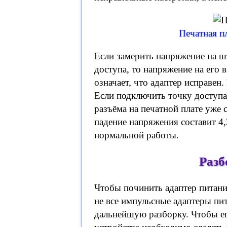
Печатная п
Если замерить напряжение на ш
доступа, то напряжение на его 
означает, что адаптер исправен.
Если подключить точку доступа
разъёма на печатной плате уже с
падение напряжения составит 4,
нормальной работы.
Разб
Чтобы починить адаптер питани
не все импульсные адаптеры пи
дальнейшую разборку. Чтобы ег