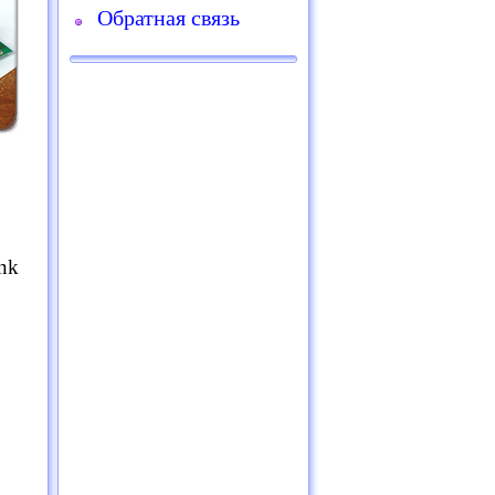
Обратная связь
nk