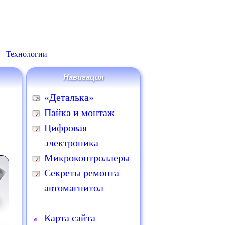
Технологии
Навигация
«Деталька»
Пайка и монтаж
Цифровая
электроника
Микроконтроллеры
Секреты ремонта
автомагнитол
Карта сайта