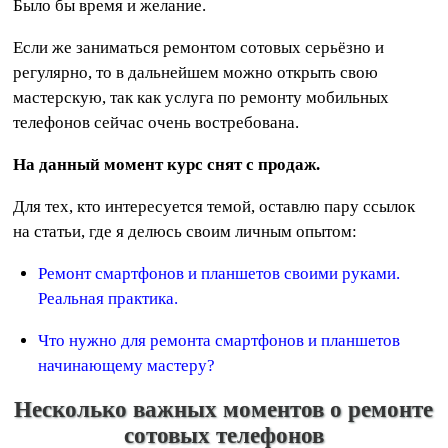
Было бы время и желание.
Если же заниматься ремонтом сотовых серьёзно и
регулярно, то в дальнейшем можно открыть свою
мастерскую, так как услуга по ремонту мобильных
телефонов сейчас очень востребована.
На данный момент курс снят с продаж.
Для тех, кто интересуется темой, оставлю пару ссылок
на статьи, где я делюсь своим личным опытом:
Ремонт смартфонов и планшетов своими руками.
Реальная практика.
Что нужно для ремонта смартфонов и планшетов
начинающему мастеру?
Несколько важных моментов о ремонте
сотовых телефонов