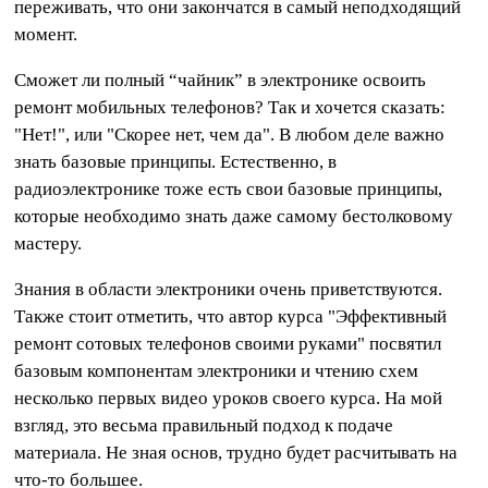
переживать, что они закончатся в самый неподходящий
момент.
Сможет ли полный “чайник” в электронике освоить
ремонт мобильных телефонов? Так и хочется сказать:
"Нет!", или "Скорее нет, чем да". В любом деле важно
знать базовые принципы. Естественно, в
радиоэлектронике тоже есть свои базовые принципы,
которые необходимо знать даже самому бестолковому
мастеру.
Знания в области электроники очень приветствуются.
Также стоит отметить, что автор курса "Эффективный
ремонт сотовых телефонов своими руками" посвятил
базовым компонентам электроники и чтению схем
несколько первых видео уроков своего курса. На мой
взгляд, это весьма правильный подход к подаче
материала. Не зная основ, трудно будет расчитывать на
что-то большее.