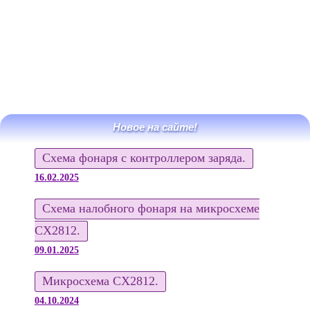
Новое на сайте!
Схема фонаря с контроллером заряда.
16.02.2025
Схема налобного фонаря на микросхеме
CX2812.
09.01.2025
Микросхема CX2812.
04.10.2024