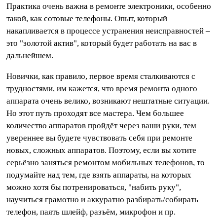
Практика очень важна в ремонте электроники, особенно
такой, как сотовые телефоны. Опыт, который
накапливается в процессе устранения неисправностей –
это "золотой актив", который будет работать на вас в
дальнейшем.
Новички, как правило, первое время сталкиваются с
трудностями, им кажется, что время ремонта одного
аппарата очень велико, возникают нештатные ситуации.
Но этот путь проходят все мастера. Чем большее
количество аппаратов пройдёт через ваши руки, тем
увереннее вы будете чувствовать себя при ремонте
новых, сложных аппаратов. Поэтому, если вы хотите
серьёзно заняться ремонтом мобильных телефонов, то
подумайте над тем, где взять аппараты, на которых
можно хотя бы потренироваться, "набить руку",
научиться грамотно и аккуратно разбирать/собирать
телефон, паять шлейф, разъём, микрофон и пр.