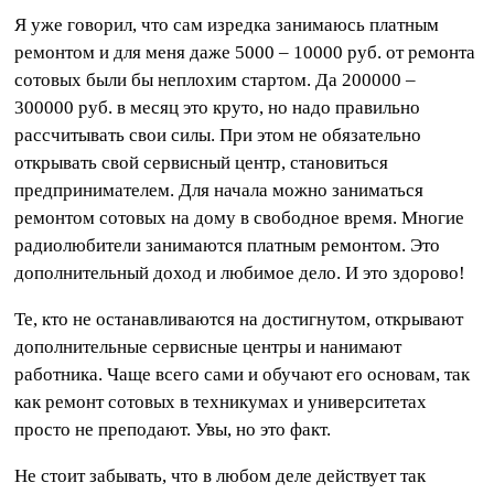
Я уже говорил, что сам изредка занимаюсь платным
ремонтом и для меня даже 5000 – 10000 руб. от ремонта
сотовых были бы неплохим стартом. Да 200000 –
300000 руб. в месяц это круто, но надо правильно
рассчитывать свои силы. При этом не обязательно
открывать свой сервисный центр, становиться
предпринимателем. Для начала можно заниматься
ремонтом сотовых на дому в свободное время. Многие
радиолюбители занимаются платным ремонтом. Это
дополнительный доход и любимое дело. И это здорово!
Те, кто не останавливаются на достигнутом, открывают
дополнительные сервисные центры и нанимают
работника. Чаще всего сами и обучают его основам, так
как ремонт сотовых в техникумах и университетах
просто не преподают. Увы, но это факт.
Не стоит забывать, что в любом деле действует так