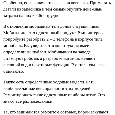
Особенно, если количество заказов невелико. Применить
детали из запасника и тем самым окупить денежные
затраты на них крайне трудно.
В отношении мобильных телефонов ситуация иная.
Мобильник – это однотипный продукт. Ради интереса
попробуйте разобрать 2 – 3 телефона в корпусе типа
моноблок. Вы увидите, что конструкция имеет
определённый шаблон. Мобильники на заводе
штампуют роботы, а разработчики лишь меняют
внешний вид и некоторые функции. В остальном – всё
одинаково.
Также есть определённые ходовые модели. Есть
наиболее частые неисправности этих моделей.
Ремонтировать такие однотипные приборы легче. Это
знают все радиомеханики.
Те, кто занимаются ремонтом сотовых, порой закупают