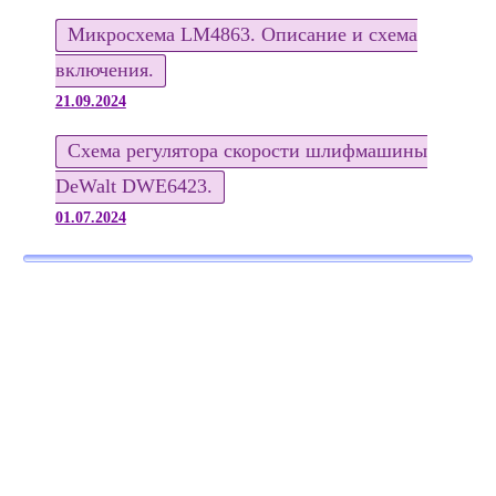
Микросхема LM4863. Описание и схема
включения.
21.09.2024
Схема регулятора скорости шлифмашины
DeWalt DWE6423.
01.07.2024