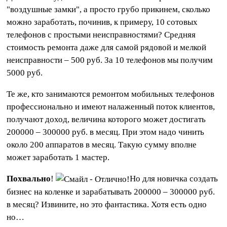
"воздушные замки", а просто грубо прикинем, сколько
можно заработать, починив, к примеру, 10 сотовых
телефонов с простыми неисправностями? Средняя
стоимость ремонта даже для самой рядовой и мелкой
неисправности – 500 руб. За 10 телефонов мы получим
5000 руб.
Те же, кто занимаются ремонтом мобильных телефонов
профессионально и имеют налаженный поток клиентов,
получают доход, величина которого может достигать
200000 – 300000 руб. в месяц. При этом надо чинить
около 200 аппаратов в месяц. Такую сумму вполне
может заработать 1 мастер.
Похвально
!
Но для новичка создать
бизнес на коленке и зарабатывать 200000 – 300000 руб.
в месяц? Извините, но это фантастика. Хотя есть одно
но…