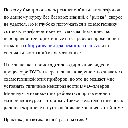
Поэтому быстро освоить ремонт мобильных телефонов
по данному курсу без базовых знаний, с "рывка", скорее
не удастся. Но и глубоко погружаться в схемотехнику
сотовых телефонов тоже нет смысла. Большинство
неисправностей однотипные и не требуют применения
сложного
оборудования для ремонта сотовых
или
специальных знаний в схемотехнике.
Я не знаю, как происходит декодирование видео в
процессоре DVD-плеера и лишь поверхностно знаком со
схемотехникой этих приборов, но это не мешает мне
устранять типичные неисправности DVD–плееров.
Минимум, что может потребоваться при освоении
материалов курса – это опыт. Также желателен интерес к
радиоэлектронике и пусть небольшие знания в этой теме.
Практика, практика и ещё раз практика!