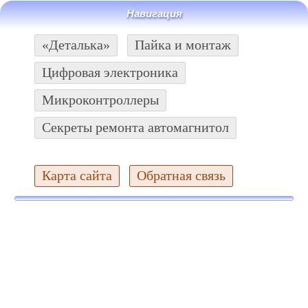
Навигация
«Деталька»
Пайка и монтаж
Цифровая электроника
Микроконтроллеры
Секреты ремонта автомагнитол
Карта сайта
Обратная связь