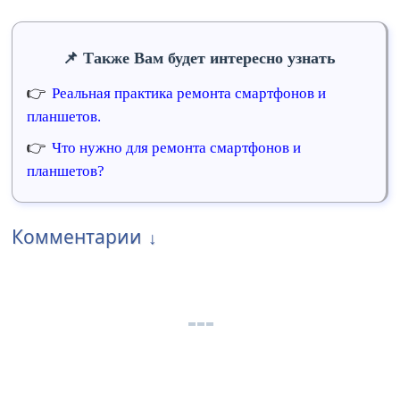
Также Вам будет интересно узнать
Реальная практика ремонта смартфонов и
планшетов.
Что нужно для ремонта смартфонов и
планшетов?
Комментарии