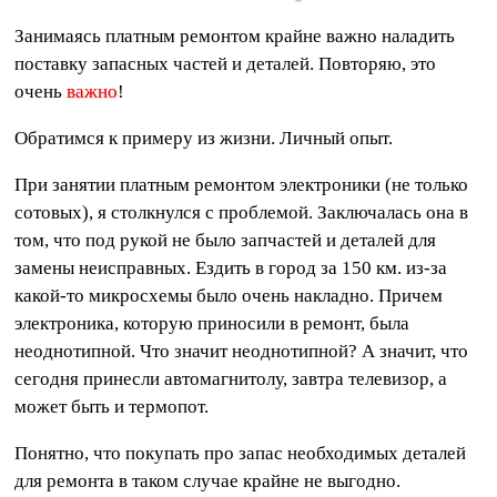
Занимаясь платным ремонтом крайне важно наладить
поставку запасных частей и деталей. Повторяю, это
очень
важно
!
Обратимся к примеру из жизни. Личный опыт.
При занятии платным ремонтом электроники (не только
сотовых), я столкнулся с проблемой. Заключалась она в
том, что под рукой не было запчастей и деталей для
замены неисправных. Ездить в город за 150 км. из-за
какой-то микросхемы было очень накладно. Причем
электроника, которую приносили в ремонт, была
неоднотипной. Что значит неоднотипной? А значит, что
сегодня принесли автомагнитолу, завтра телевизор, а
может быть и термопот.
Понятно, что покупать про запас необходимых деталей
для ремонта в таком случае крайне не выгодно.