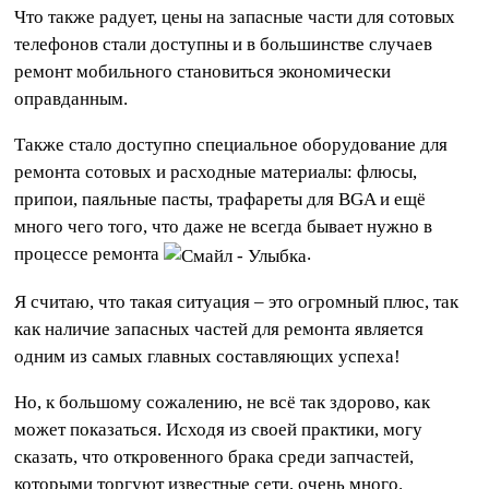
Что также радует, цены на запасные части для сотовых
телефонов стали доступны и в большинстве случаев
ремонт мобильного становиться экономически
оправданным.
Также стало доступно специальное оборудование для
ремонта сотовых и расходные материалы: флюсы,
припои, паяльные пасты, трафареты для BGA и ещё
много чего того, что даже не всегда бывает нужно в
процессе ремонта
.
Я считаю, что такая ситуация – это огромный плюс, так
как наличие запасных частей для ремонта является
одним из самых главных составляющих успеха!
Но, к большому сожалению, не всё так здорово, как
может показаться. Исходя из своей практики, могу
сказать, что откровенного брака среди запчастей,
которыми торгуют известные сети, очень много.