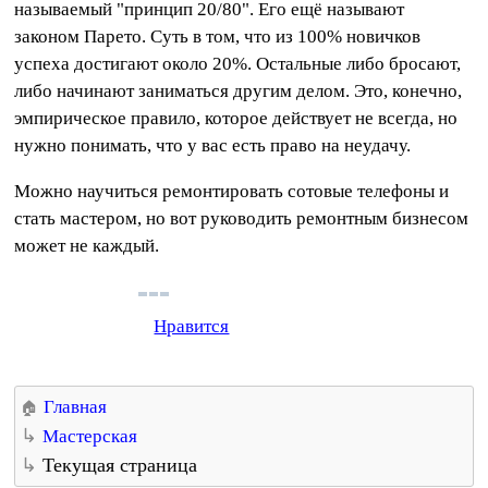
называемый "принцип 20/80". Его ещё называют
законом Парето. Суть в том, что из 100% новичков
успеха достигают около 20%. Остальные либо бросают,
либо начинают заниматься другим делом. Это, конечно,
эмпирическое правило, которое действует не всегда, но
нужно понимать, что у вас есть право на неудачу.
Можно научиться ремонтировать сотовые телефоны и
стать мастером, но вот руководить ремонтным бизнесом
может не каждый.
Нравится
Главная
Мастерская
Текущая страница