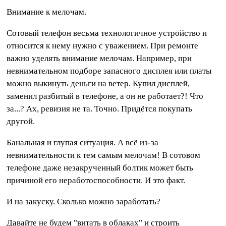
Внимание к мелочам.
Сотовый телефон весьма технологичное устройство и
относится к нему нужно с уважением. При ремонте
важно уделять внимание мелочам. Например, при
невнимательном подборе запасного дисплея или платы
можно выкинуть деньги на ветер. Купил дисплей,
заменил разбитый в телефоне, а он не работает?! Что
за...? Ах, ревизия не та. Точно. Придётся покупать
другой.
Банальная и глупая ситуация. А всё из-за
невнимательности к тем самым мелочам! В сотовом
телефоне даже незакрученный болтик может быть
причиной его неработоспособности. И это факт.
И на закуску. Сколько можно заработать?
Давайте не будем "витать в облаках" и строить