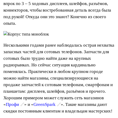
впрок по 3 – 5 ходовых дисплеев, шлейфов, разъёмов,
коннекторов, чтобы востребованная деталь всегда была
под рукой! Откуда они это знают? Конечно из своего
опыта.
Несколькими годами ранее наблюдалась острая нехватка
запасных частей для сотовых телефонов. Запчасти для
сотовых было трудно найти даже на крупных
радиорынках. Но сейчас ситуация кардинально
поменялась. Практически в любом крупном городе
можно найти магазины, специализирующиеся на
продаже запчастей к сотовым телефонам, смартфонам и
планшетам: дисплеев, шлейфов, разъёмов и прочего.
Хорошим примером может служить сеть магазинов
«
Профи
» и «
GreenSpark
». Такие магазины дают
скидки постоянным клиентам и владельцам мастерских!