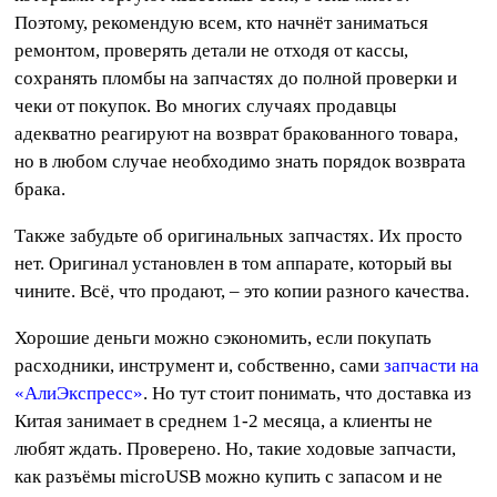
Поэтому, рекомендую всем, кто начнёт заниматься
ремонтом, проверять детали не отходя от кассы,
сохранять пломбы на запчастях до полной проверки и
чеки от покупок. Во многих случаях продавцы
адекватно реагируют на возврат бракованного товара,
но в любом случае необходимо знать порядок возврата
брака.
Также забудьте об оригинальных запчастях. Их просто
нет. Оригинал установлен в том аппарате, который вы
чините. Всё, что продают, – это копии разного качества.
Хорошие деньги можно сэкономить, если покупать
расходники, инструмент и, собственно, сами
запчасти на
«АлиЭкспресс»
. Но тут стоит понимать, что доставка из
Китая занимает в среднем 1-2 месяца, а клиенты не
любят ждать. Проверено. Но, такие ходовые запчасти,
как разъёмы microUSB можно купить с запасом и не