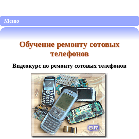
Меню
Обучение ремонту сотовых
телефонов
Видеокурс по ремонту сотовых телефонов