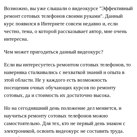
Возможно, вы уже слышали о видеокурсе "Эффективный
ремонт сотовых телефонов своими руками". Данный
курс появился в Интернете совсем недавно и, если
честно, тема, о которой рассказывает автор, мне очень
интересна.
Чем может пригодиться данный видеокурс?
Если вы интересуетесь ремонтом сотовых телефонов, то
наверняка сталкивались с нехваткой знаний и опыта в
этой области. Не у каждого есть возможность
посещения очных обучающих курсов по ремонту
сотовых, да и стоимость их достаточно высока.
Но на сегодняшний день положение дел меняется, и
научиться ремонту сотовых телефонов можно
самостоятельно. Для тех, кто не первый день знаком с
электроникой, освоить видеокурс не составить труда.