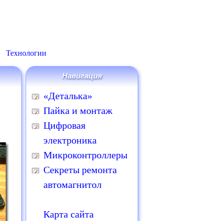
Технологии
Навигация
«Деталька»
Пайка и монтаж
Цифровая
электроника
Микроконтроллеры
Секреты ремонта
автомагнитол
Карта сайта