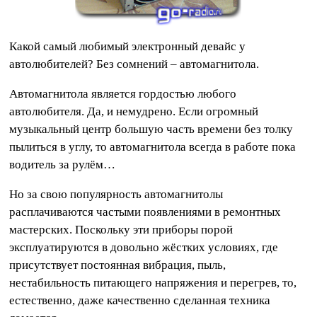
Какой самый любимый электронный девайс у
автолюбителей? Без сомнений – автомагнитола.
Автомагнитола является гордостью любого
автолюбителя. Да, и немудрено. Если огромный
музыкальный центр большую часть времени без толку
пылиться в углу, то автомагнитола всегда в работе пока
водитель за рулём…
Но за свою популярность автомагнитолы
расплачиваются частыми появлениями в ремонтных
мастерских. Поскольку эти приборы порой
эксплуатируются в довольно жёстких условиях, где
присутствует постоянная вибрация, пыль,
нестабильность питающего напряжения и перегрев, то,
естественно, даже качественно сделанная техника