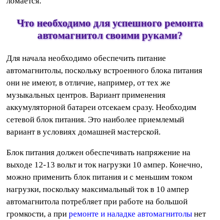
ломается.
Что необходимо для успешного ремонта
автомагнитол своими руками?
Для начала необходимо обеспечить питание
автомагнитолы, поскольку встроенного блока питания
они не имеют, в отличие, например, от тех же
музыкальных центров. Вариант применения
аккумуляторной батареи отсекаем сразу. Необходим
сетевой блок питания. Это наиболее приемлемый
вариант в условиях домашней мастерской.
Блок питания должен обеспечивать напряжение на
выходе 12-13 вольт и ток нагрузки 10 ампер. Конечно,
можно применить блок питания и с меньшим током
нагрузки, поскольку максимальный ток в 10 ампер
автомагнитола потребляет при работе на большой
громкости, а при
ремонте и наладке автомагнитолы
нет