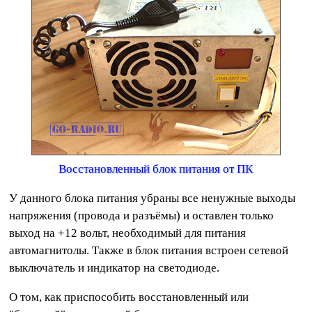
Восстановленный блок питания от ПК
У данного блока питания убраны все ненужные выходы
напряжения (провода и разъёмы) и оставлен только
выход на +12 вольт, необходимый для питания
автомагнитолы. Также в блок питания встроен сетевой
выключатель и индикатор на светодиоде.
О том, как приспособить восстановленный или