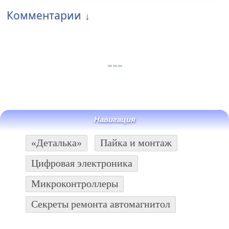
Комментарии
Навигация
«Деталька»
Пайка и монтаж
Цифровая электроника
Микроконтроллеры
Секреты ремонта автомагнитол