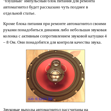
"бэушный" импульсный блок питания для ремонта
автомагнитол будет рассказано чуть позднее в
отдельной статье.
Кроме блока питания при ремонте автомагнитол своими
руками понадобиться динамик либо небольшая звуковая
колонка с активным сопротивлением звуковой катушки 4
– 8 Ом. Они понадобятся для контроля качества звука.
Звуковые выходы автомагнитол рассчитаны на