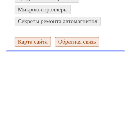
Микроконтроллеры
Секреты ремонта автомагнитол
Карта сайта
Обратная связь