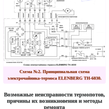
Схема №2.
Принципиальная схема
электрочайника-термоса ELENBERG TH-6030.
Возможные неисправности термопотов,
причины их возникновения и методы
ремонта