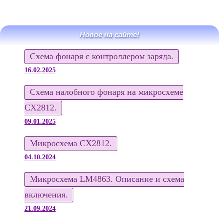
Новое на сайте!
Схема фонаря с контроллером заряда.
16.02.2025
Схема налобного фонаря на микросхеме
CX2812.
09.01.2025
Микросхема CX2812.
04.10.2024
Микросхема LM4863. Описание и схема
включения.
21.09.2024