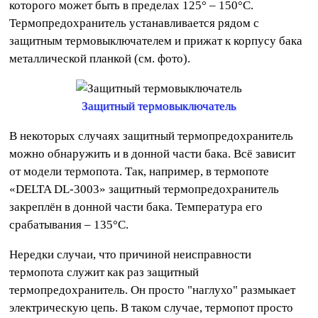
которого может быть в пределах 125° – 150°C.
Термопредохранитель устанавливается рядом с
защитным термовыключателем и прижат к корпусу бака
металлической планкой (см. фото).
Защитный термовыключатель
В некоторых случаях защитный термопредохранитель
можно обнаружить и в донной части бака. Всё зависит
от модели термопота. Так, например, в термопоте
«DELTA DL-3003» защитный термопредохранитель
закреплён в донной части бака. Температура его
срабатывания – 135°C.
Нередки случаи, что причиной неисправности
термопота служит как раз защитный
термопредохранитель. Он просто "наглухо" размыкает
электрическую цепь. В таком случае, термопот просто