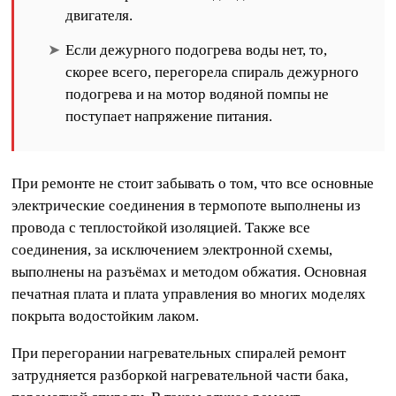
двигателя.
Если дежурного подогрева воды нет, то,
скорее всего, перегорела спираль дежурного
подогрева и на мотор водяной помпы не
поступает напряжение питания.
При ремонте не стоит забывать о том, что все основные
электрические соединения в термопоте выполнены из
провода с теплостойкой изоляцией. Также все
соединения, за исключением электронной схемы,
выполнены на разъёмах и методом обжатия. Основная
печатная плата и плата управления во многих моделях
покрыта водостойким лаком.
При перегорании нагревательных спиралей ремонт
затрудняется разборкой нагревательной части бака,