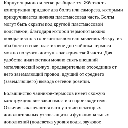
Корпус термопота легко разбирается. Жёсткость
конструкции придают два болта или самореза, которыми
прикручивается нижняя пластмассовая часть. Болты
могут быть скрыты под круглой пластмассовой
подставкой, благодаря которой термопот можно
поворачивать в горизонтальном направлении. Выкрутив
оба болта и сняв пластиковое дно чайника-термоса
можно получить доступ к электрической части. Для
удобства диагностики можно снять внешний
металлический кожух, предварительно отсоединив от
него заземляющий провод, идущий от среднего
(заземляющего) вывода сетевой розетки.
Большинство чайников-термосов имеет схожую
конструкцию вне зависимости от производителя.
Отличия заключаются в отсутствии некоторых
дополнительных узлов защиты и функциональных
дополнений (подсветка уровня воды, звуковое