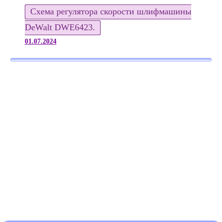
Схема регулятора скорости шлифмашины
DeWalt DWE6423.
01.07.2024