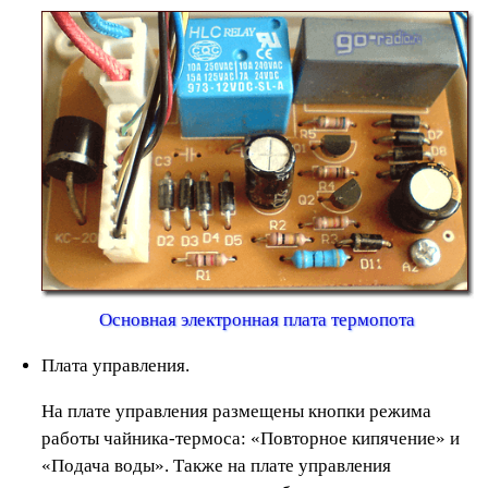
Основная электронная плата термопота
Плата управления.
На плате управления размещены кнопки режима
работы чайника-термоса: «Повторное кипячение» и
«Подача воды». Также на плате управления