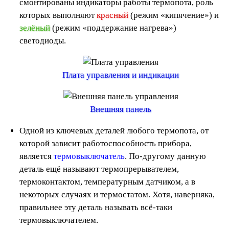
смонтированы индикаторы работы термопота, роль
которых выполняют
красный
(режим «кипячение») и
зелёный
(режим «поддержание нагрева»)
светодиоды.
Плата управления и индикации
Внешняя панель
Одной из ключевых деталей любого термопота, от
которой зависит работоспособность прибора,
является
термовыключатель
. По-другому данную
деталь ещё называют термопрерывателем,
термоконтактом, температурным датчиком, а в
некоторых случаях и термостатом. Хотя, наверняка,
правильнее эту деталь называть всё-таки
термовыключателем.