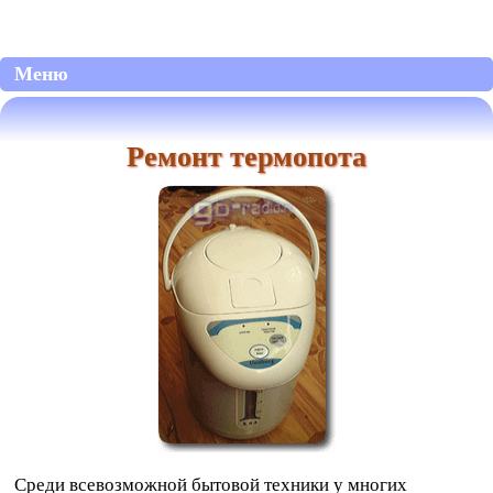
Меню
Ремонт термопота
Среди всевозможной бытовой техники у многих