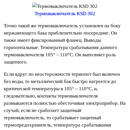
Термовыключатель KSD 302
Точно такой же термовыключатель установлен на боку
нержавеющего бака приблизительно посередине. Он
также имеет фиксированный фланец. Выводы
горизонтальные. Температура срабатывания данного
термовыключателя 105° – 110°C. Он выполняет роль
защитного.
Если вдруг по неосторожности термопот был включен
без воды, то металлический бак быстро нагреется до
критической температуры в 105° – 110°C, и,
следовательно, контакты термовыключателя
размыкаются полностью обесточивая электроприбор. На
случай, если не сработает защитный
термовыключатель, то срабатывает защитный
термопредохранитель, температура срабатывания