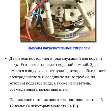
Выводы нагревательных спиралей
Двигатель постоянного тока служащий для подачи
воды. Его также называют водяной помпой. Здесь
имеется в виду вся конструкция, которая объединяет
электродвигатель и соединительные трубки, по
которым подаётся вода, а также нагнетатель,
совмещённый с валом двигателя.
Напряжение питания двигателя постоянного тока 8 –
12 вольт. (в некоторых моделях 24 В.)