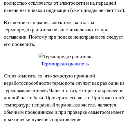
полностью отключется от электросети и на передней
панели нет никакой индикации (светодиоды не светятся).
В отличие от термовыключателя, контакты
термопредохранителя не восстанавливаются при
остывании. Поэтому при поиске неисправности следует
его проверить.
Термопредохранитель
Стоит отметить то, что зачастую причиной
неработоспособности термопота служит как раз один из
термовыключателей. Чаще это тот, который закреплён в
донной части бака. Проверить его легко. При комнатной
температуре исправный термовыключатель является
обычным проводником и при проверке омметром имеет
практически нулевое сопротивление.