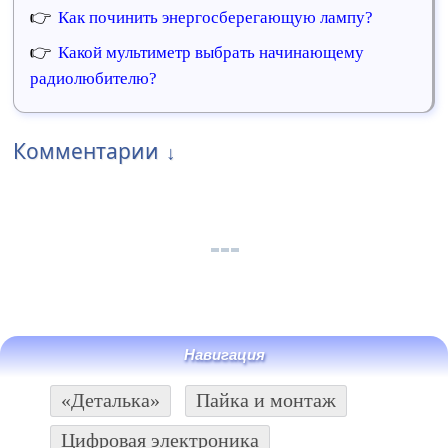
Как починить энергосберегающую лампу?
Какой мультиметр выбрать начинающему
радиолюбителю?
Комментарии
Навигация
«Деталька»
Пайка и монтаж
Цифровая электроника