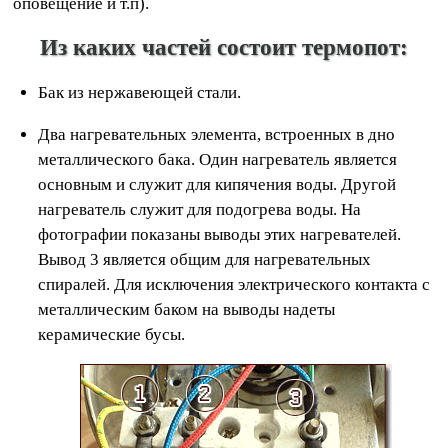
оповещение и т.п).
Из каких частей состоит термопот:
Бак из нержавеющей стали.
Два нагревательных элемента, встроенных в дно
металлического бака. Один нагреватель является
основным и служит для кипячения воды. Другой
нагреватель служит для подогрева воды. На
фотографии показаны выводы этих нагревателей.
Вывод 3 является общим для нагревательных
спиралей. Для исключения электрического контакта с
металлическим баком на выводы надеты
керамические бусы.