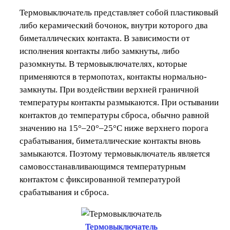
Термовыключатель представляет собой пластиковый
либо керамический бочонок, внутри которого два
биметаллических контакта. В зависимости от
исполнения контакты либо замкнуты, либо
разомкнуты. В термовыключателях, которые
применяются в термопотах, контакты нормально-
замкнуты. При воздействии верхней граничной
температуры контакты размыкаются. При остывании
контактов до температуры сброса, обычно равной
значению на 15°–20°–25°C ниже верхнего порога
срабатывания, биметаллические контакты вновь
замыкаются. Поэтому термовыключатель является
самовосстанавливающимся температурным
контактом с фиксированной температурой
срабатывания и сброса.
Термовыключатель