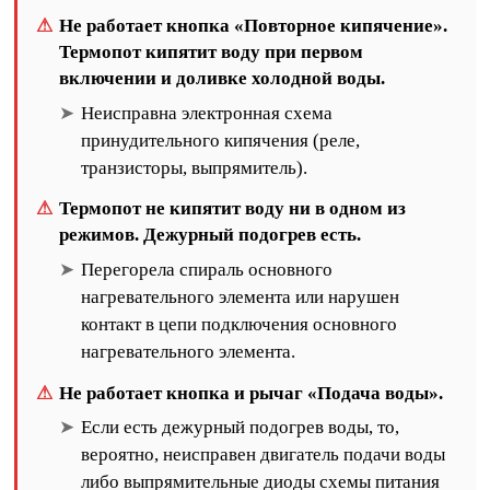
Не работает кнопка «Повторное кипячение».
Термопот кипятит воду при первом
включении и доливке холодной воды.
Неисправна электронная схема
принудительного кипячения (реле,
транзисторы, выпрямитель).
Термопот не кипятит воду ни в одном из
режимов. Дежурный подогрев есть.
Перегорела спираль основного
нагревательного элемента или нарушен
контакт в цепи подключения основного
нагревательного элемента.
Не работает кнопка и рычаг «Подача воды».
Если есть дежурный подогрев воды, то,
вероятно, неисправен двигатель подачи воды
либо выпрямительные диоды схемы питания