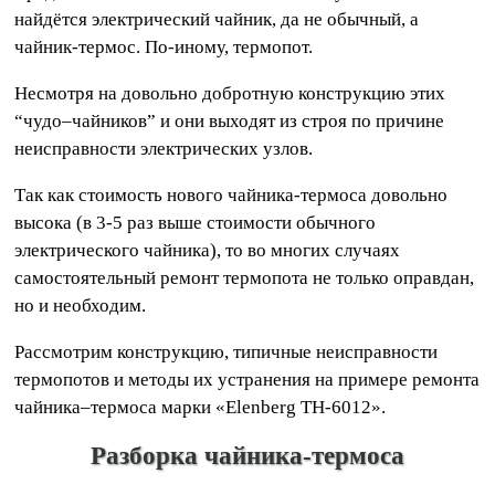
найдётся электрический чайник, да не обычный, а
чайник-термос. По-иному, термопот.
Несмотря на довольно добротную конструкцию этих
“чудо–чайников” и они выходят из строя по причине
неисправности электрических узлов.
Так как стоимость нового чайника-термоса довольно
высока (в 3-5 раз выше стоимости обычного
электрического чайника), то во многих случаях
самостоятельный ремонт термопота не только оправдан,
но и необходим.
Рассмотрим конструкцию, типичные неисправности
термопотов и методы их устранения на примере ремонта
чайника–термоса марки «Elenberg TH-6012».
Разборка чайника-термоса