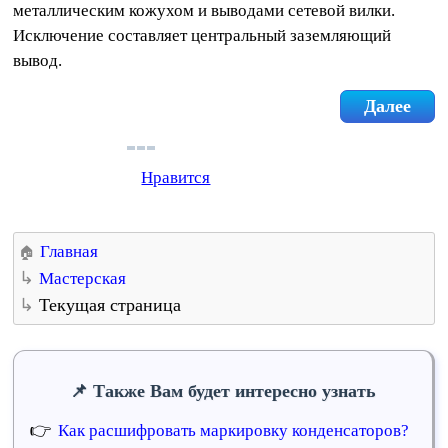
металлическим кожухом и выводами сетевой вилки.
Исключение составляет центральный заземляющий
вывод.
Далее
Нравится
Главная
Мастерская
Текущая страница
Также Вам будет интересно узнать
Как расшифровать маркировку конденсаторов?