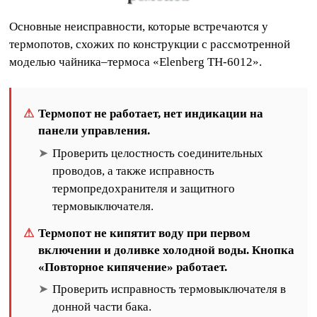
Основные неисправности, которые встречаются у
термопотов, схожих по конструкции с рассмотренной
моделью чайника–термоса «Elenberg TH-6012».
Термопот не работает, нет индикации на
панели управления.
Проверить целостность соединительных
проводов, а также исправность
термопредохранителя и защитного
термовыключателя.
Термопот не кипятит воду при первом
включении и доливке холодной воды. Кнопка
«Повторное кипячение» работает.
Проверить исправность термовыключателя в
донной части бака.