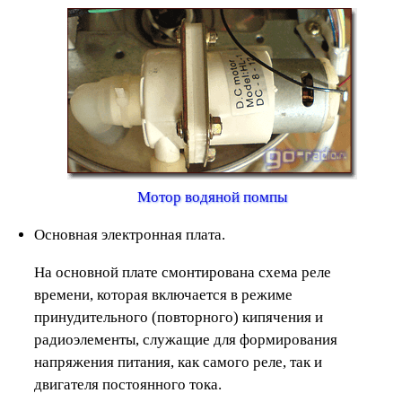
Мотор водяной помпы
Основная электронная плата.
На основной плате смонтирована схема реле
времени, которая включается в режиме
принудительного (повторного) кипячения и
радиоэлементы, служащие для формирования
напряжения питания, как самого реле, так и
двигателя постоянного тока.