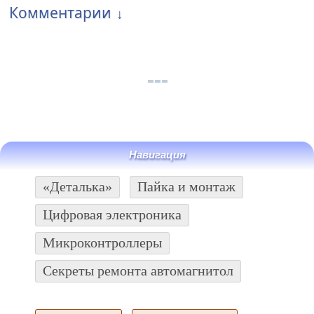
Комментарии
Навигация
«Деталька»
Пайка и монтаж
Цифровая электроника
Микроконтроллеры
Секреты ремонта автомагнитол