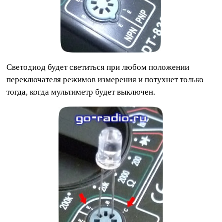
Светодиод будет светиться при любом положении
переключателя режимов измерения и потухнет только
тогда, когда мультиметр будет выключен.