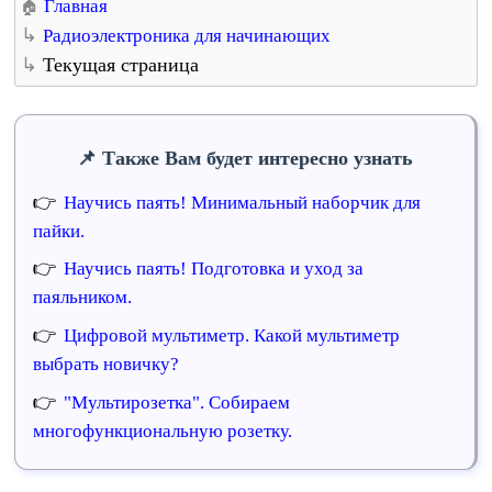
Главная
Радиоэлектроника для начинающих
Текущая страница
Также Вам будет интересно узнать
Научись паять! Минимальный наборчик для
пайки.
Научись паять! Подготовка и уход за
паяльником.
Цифровой мультиметр. Какой мультиметр
выбрать новичку?
"Мультирозетка". Собираем
многофункциональную розетку.