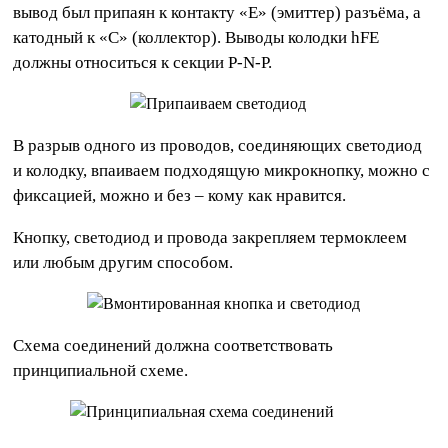
вывод был припаян к контакту «E» (эмиттер) разъёма, а
катодный к «С» (коллектор). Выводы колодки hFE
должны относиться к секции P-N-P.
В разрыв одного из проводов, соединяющих светодиод
и колодку, впаиваем подходящую микрокнопку, можно с
фиксацией, можно и без – кому как нравится.
Кнопку, светодиод и провода закрепляем термоклеем
или любым другим способом.
Схема соединений должна соответствовать
принципиальной схеме.