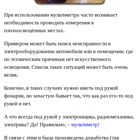
При использовании мультиметра часто возникает
необходимость проводить измерения в
плохоосвещённых местах.
Примером может быть поиск неисправности в
электрооборудовании автомобиля или в помещении, где
по техническим причинам нет искусственного
освещения. Список таких ситуаций может быть очень
велик.
Конечно, в таких случаях нужно иметь под рукой
фонарик, но зачастую бывает так, что как раз его-то под
рукой и нет.
А что всегда под рукой у электронщика, радиомеханика,
электрика? Да! Правильно, –
мультиметр!
В связи с этим и была произведена доработка (так