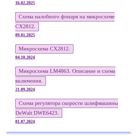
16.02.2025
Схема налобного фонаря на микросхеме
CX2812.
09.01.2025
Микросхема CX2812.
04.10.2024
Микросхема LM4863. Описание и схема
включения.
21.09.2024
Схема регулятора скорости шлифмашины
DeWalt DWE6423.
01.07.2024