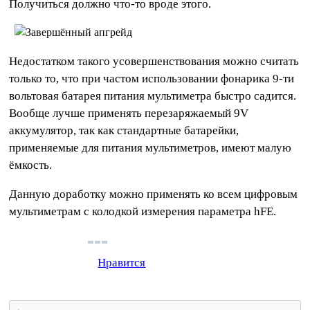
Получиться должно что-то вроде этого.
Недостатком такого усовершенствования можно считать
только то, что при частом использовании фонарика 9-ти
вольтовая батарея питания мультиметра быстро садится.
Вообще лучше применять перезаряжаемый 9V
аккумулятор, так как стандартные батарейки,
применяемые для питания мультиметров, имеют малую
ёмкость.
Данную доработку можно применять ко всем цифровым
мультиметрам с колодкой измерения параметра hFE.
Нравится