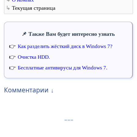
Текущая страница
Также Вам будет интересно узнать
Как разделить жёсткий диск в Windows 7?
Очистка HDD.
Бесплатные антивирусы для Windows 7.
Комментарии