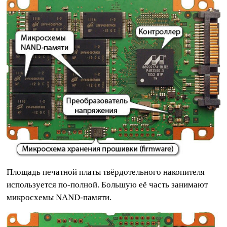
Площадь печатной платы твёрдотельного накопителя
используется по-полной. Большую её часть занимают
микросхемы NAND-памяти.