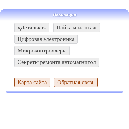
Навигация
«Деталька»
Пайка и монтаж
Цифровая электроника
Микроконтроллеры
Секреты ремонта автомагнитол
Карта сайта
Обратная связь