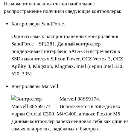
На момент написания статьи наибольшее
распространение получили следующие контроллеры:
Контроллеры SandForce.
Один из самых распространённых контроллеров
SandForce – SF2281. Данный контроллер
поддерживает интерфейс SATA-3 и встречается в
SSD-накопителях Silicon Power, OCZ Vertex 3, OCZ
Agility 3, Kingston, Kingmax, Intel (серии Intel 330,
520, 335).
Контроллеры Marvell.
Marvell 88SS9174.
Используется в SSD-дисках
марки Crucial C300, M4/C400, а также Plextor M5.
Данный контроллер зарекомендовал себя как один из
самых недорогих, надёжных и быстрых.