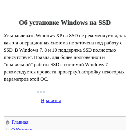
Об установке Windows на SSD
Устанавливать Windows XP на SSD не рекомендуется, так
как эта операционная система не заточена под работу с
SSD. В Windows 7, 8 и 10 поддержка SSD полностью
присутствует. Правда, для более долговечной и
"правильной" работы SSD с системой Windows 7
рекомендуется провести проверку/настройку некоторых
параметров этой ОС.
Нравится
Главная
О Компах