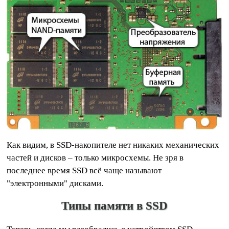
Как видим, в SSD-накопителе нет никаких механических
частей и дисков – только микросхемы. Не зря в
последнее время SSD всё чаще называют
"электронными" дисками.
Типы памяти в SSD