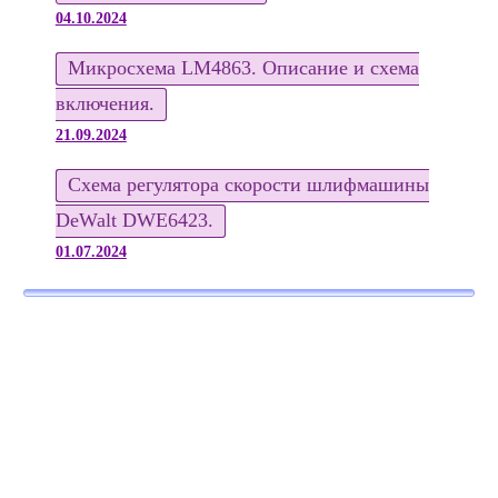
04.10.2024
Микросхема LM4863. Описание и схема
включения.
21.09.2024
Схема регулятора скорости шлифмашины
DeWalt DWE6423.
01.07.2024