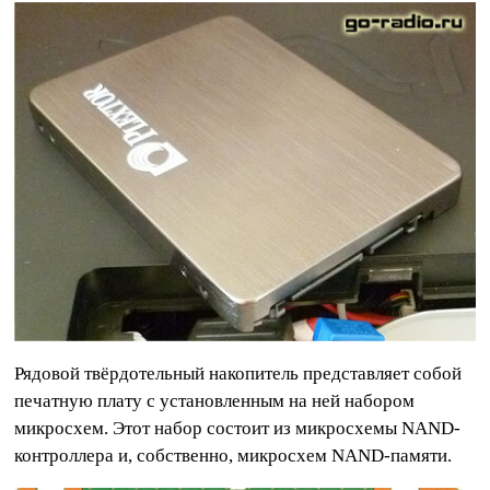
Рядовой твёрдотельный накопитель представляет собой
печатную плату с установленным на ней набором
микросхем. Этот набор состоит из микросхемы NAND-
контроллера и, собственно, микросхем NAND-памяти.