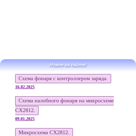
Новое на сайте!
Схема фонаря с контроллером заряда.
16.02.2025
Схема налобного фонаря на микросхеме
CX2812.
09.01.2025
Микросхема CX2812.