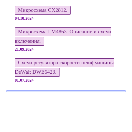
Микросхема CX2812.
04.10.2024
Микросхема LM4863. Описание и схема
включения.
21.09.2024
Схема регулятора скорости шлифмашины
DeWalt DWE6423.
01.07.2024