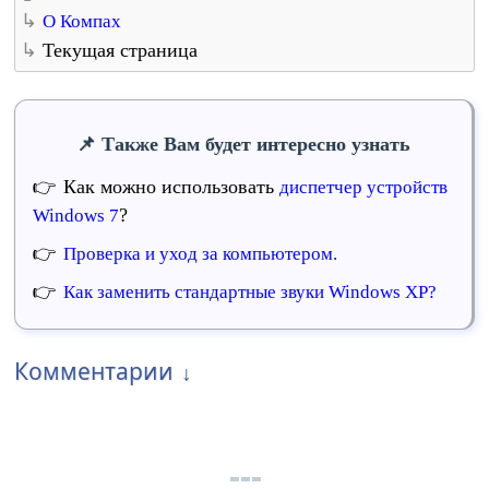
О Компах
Текущая страница
Также Вам будет интересно узнать
Как можно использовать
диспетчер устройств
?
Windows 7
Проверка и уход за компьютером.
Как заменить стандартные звуки Windows XP?
Комментарии