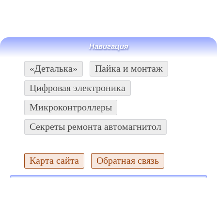
Навигация
«Деталька»
Пайка и монтаж
Цифровая электроника
Микроконтроллеры
Секреты ремонта автомагнитол
Карта сайта
Обратная связь