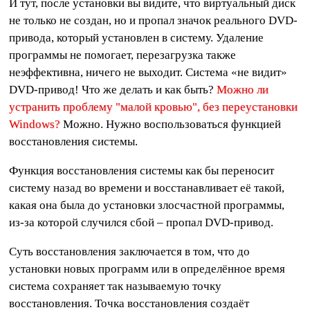
И тут, после установки вы видите, что виртуальный диск
не только не создан, но и пропал значок реального DVD-
привода, который установлен в систему. Удаление
программы не помогает, перезагрузка также
неэффективна, ничего не выходит. Система «не видит»
DVD-привод! Что же делать и как быть?
Можно ли
устранить проблему "малой кровью", без переустановки
Windows?
Можно. Нужно воспользоваться функцией
восстановления системы.
Функция восстановления системы как бы переносит
систему назад во времени и восстанавливает её такой,
какая она была до установки злосчастной программы,
из-за которой случился сбой – пропал DVD-привод.
Суть восстановления заключается в том, что до
установки новых программ или в определённое время
система сохраняет так называемую точку
восстановления. Точка восстановления создаёт