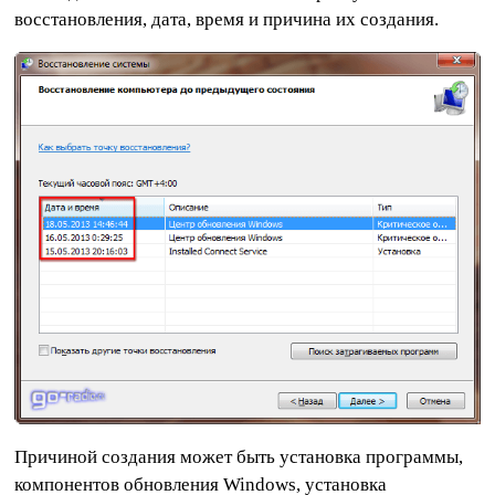
восстановления, дата, время и причина их создания.
Причиной создания может быть установка программы,
компонентов обновления Windows, установка