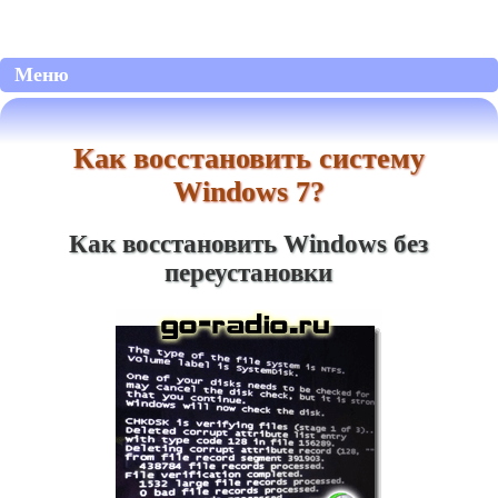
Меню
Как восстановить систему
Windows 7?
Как восстановить Windows без
переустановки