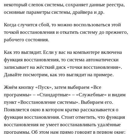
некоторый слепок системы, сохраняет данные реестра,
основные параметры системы, драйвера и др.
Когда случится сбой, то можно воспользоваться этой
точкой восстановления и откатить систему до прежнего,
рабочего состояния.
Как это выглядит. Если у вас на компьютере включена
функция восстановления, то система автоматически
записывает на жёсткий диск «точки восстановления».
Давайте посмотрим, как это выглядит на примере.
Жмём кнопку «Пуск», затем выбираем «Все
программы» – «Стандартные» – «Служебные» и видим
пункт «Восстановление системы». Выбираем его.
Появляется окно в котором кратко рассказывается о
функции восстановления. Стоит отметить, что функция
восстановления не умеет восстанавливать удалённые
программы. Об этом нам прямо говорят в первом окне: