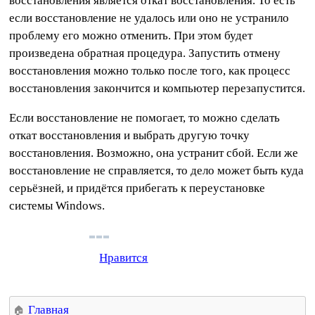
восстановления является откат восстановления. То есть
если восстановление не удалось или оно не устранило
проблему его можно отменить. При этом будет
произведена обратная процедура. Запустить отмену
восстановления можно только после того, как процесс
восстановления закончится и компьютер перезапустится.
Если восстановление не помогает, то можно сделать
откат восстановления и выбрать другую точку
восстановления. Возможно, она устранит сбой. Если же
восстановление не справляется, то дело может быть куда
серьёзней, и придётся прибегать к переустановке
системы Windows.
Нравится
Главная