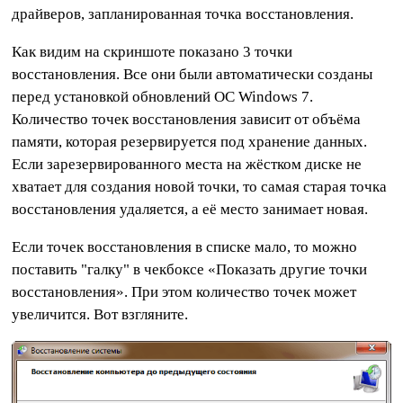
драйверов, запланированная точка восстановления.
Как видим на скриншоте показано 3 точки
восстановления. Все они были автоматически созданы
перед установкой обновлений ОС Windows 7.
Количество точек восстановления зависит от объёма
памяти, которая резервируется под хранение данных.
Если зарезервированного места на жёстком диске не
хватает для создания новой точки, то самая старая точка
восстановления удаляется, а её место занимает новая.
Если точек восстановления в списке мало, то можно
поставить "галку" в чекбоксе «Показать другие точки
восстановления». При этом количество точек может
увеличится. Вот взгляните.