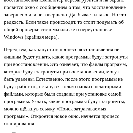
появится окно с сообщением о том, что восстановление
завершено или не завершено. Да, бывает и такое. Но это
редкость. Если такое происходит, то стоит подумать об
общей проверке системы или же о переустановке
Windows (крайняя мера).
Перед тем, как запустить процесс восстановления не
лишним будет узнать, какие программы будут затронуты
при восстановлении. Это означает, что файлы программ,
которые будут затронуты при восстановлении, могут
быть удалены. Естественно, после этого программы не
будут работать, останутся только папки с некоторыми
файлами, которые были созданы при установке самой
программы. Узнать, какие программы будут затронуты,
можно щёлкнув ссылку «Поиск затрагиваемых
программ». Откроется новое окно, начнётся процесс
сканирования.