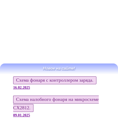
Новое на сайте!
Схема фонаря с контроллером заряда.
16.02.2025
Схема налобного фонаря на микросхеме
CX2812.
09.01.2025