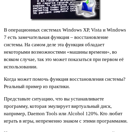
В операционных системах Windows XP, Vista и Windows
7 есть замечательная функция – восстановление
системы. На самом деле эта функция обладает
некоторыми возможностями «машины времени», во
всяком случае, так это может показаться при первом её
использовании.
Когда может помочь функция восстановления системы?
Реальный пример из практики.
Представьте ситуацию, что вы устанавливаете
программу, которая эмулирует виртуальный диск,
например, Daemon Tools или Alcohol 120%. Кто любит
играть в игры, непременно знаком с этими программами.