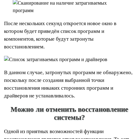
После нескольких секунд откроется новое окно в
котором будет приведён список программ и
компонентов, которые будут затронуты
восстановлением.
В данном случае, затронутых программ не обнаружено,
поскольку после создания выбранной точки
восстановления никаких сторонних программ и
драйверов не устанавливалось.
Можно ли отменить восстановление
системы?
Одной из приятных возможностей функции