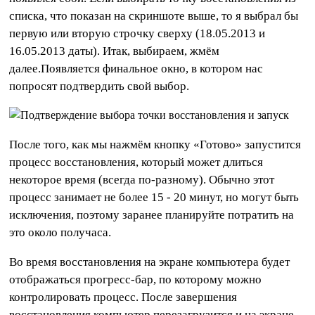
списка, что показан на скриншоте выше, то я выбрал бы
первую или вторую строчку сверху (18.05.2013 и
16.05.2013 даты). Итак, выбираем, жмём
далее.Появляется финальное окно, в котором нас
попросят подтвердить свой выбор.
После того, как мы нажмём кнопку «Готово» запустится
процесс восстановления, который может длиться
некоторое время (всегда по-разному). Обычно этот
процесс занимает не более 15 - 20 минут, но могут быть
исключения, поэтому заранее планируйте потратить на
это около получаса.
Во время восстановления на экране компьютера будет
отображаться прогресс-бар, по которому можно
контролировать процесс. После завершения
восстановления компьютер перезагрузится и на экране