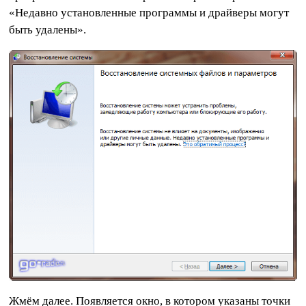
«Недавно установленные программы и драйверы могут
быть удалены».
Жмём далее. Появляется окно, в котором указаны точки