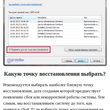
Какую точку восстановления выбрать?
Рекомендуется выбирать наиболее близкую точку
восстановления, дата создания которой предшествует
появлению сбоя или некорректной работы системы. Тем
самым, мы восстанавливаем систему до того, как
появился сбой. Если выбирать точку восстановления из