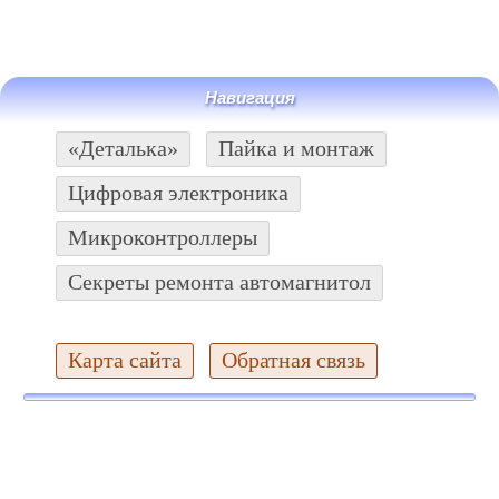
Навигация
«Деталька»
Пайка и монтаж
Цифровая электроника
Микроконтроллеры
Секреты ремонта автомагнитол
Карта сайта
Обратная связь