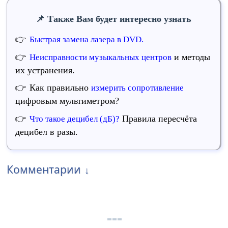
Также Вам будет интересно узнать
Быстрая замена лазера в DVD.
и методы
Неисправности музыкальных центров
их устранения.
Как правильно
измерить сопротивление
цифровым мультиметром?
Правила пересчёта
Что такое децибел (дБ)?
децибел в разы.
Комментарии