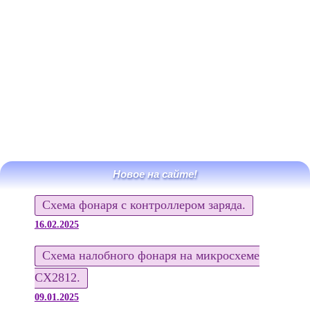
Новое на сайте!
Схема фонаря с контроллером заряда.
16.02.2025
Схема налобного фонаря на микросхеме
CX2812.
09.01.2025