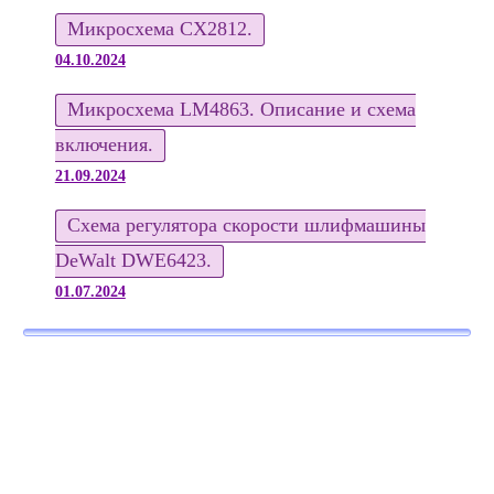
Микросхема CX2812.
04.10.2024
Микросхема LM4863. Описание и схема
включения.
21.09.2024
Схема регулятора скорости шлифмашины
DeWalt DWE6423.
01.07.2024