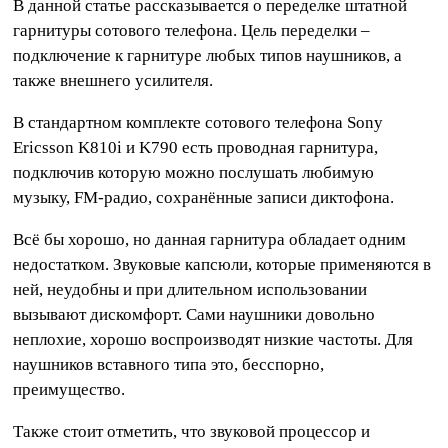
В данной статье рассказывается о переделке штатной
гарнитуры сотового телефона. Цель переделки –
подключение к гарнитуре любых типов наушников, а
также внешнего усилителя.
В стандартном комплекте сотового телефона Sony
Ericsson K810i и K790 есть проводная гарнитура,
подключив которую можно послушать любимую
музыку, FM-радио, сохранённые записи диктофона.
Всё бы хорошо, но данная гарнитура обладает одним
недостатком. Звуковые капсюли, которые применяются в
ней, неудобны и при длительном использовании
вызывают дискомфорт. Сами наушники довольно
неплохие, хорошо воспроизводят низкие частоты. Для
наушников вставного типа это, бесспорно,
преимущество.
Также стоит отметить, что звуковой процессор и