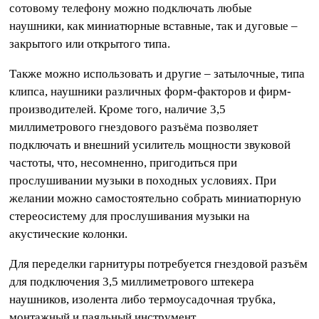
сотовому телефону можно подключать любые
наушники, как миниатюрные вставные, так и дуговые –
закрытого или открытого типа.
Также можно использовать и другие – затылочные, типа
клипса, наушники различных форм-факторов и фирм-
производителей. Кроме того, наличие 3,5
миллиметрового гнездового разъёма позволяет
подключать и внешний усилитель мощности звуковой
частоты, что, несомненно, пригодиться при
прослушивании музыки в походных условиях. При
желании можно самостоятельно собрать миниатюрную
стереосистему для прослушивания музыки на
акустические колонки.
Для переделки гарнитуры потребуется гнездовой разъём
для подключения 3,5 миллиметрового штекера
наушников, изолента либо термоусадочная трубка,
монтажный и паяльный инструмент.