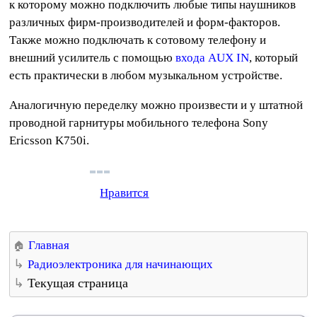
к которому можно подключить любые типы наушников
различных фирм-производителей и форм-факторов.
Также можно подключать к сотовому телефону и
внешний усилитель с помощью
входа AUX IN
, который
есть практически в любом музыкальном устройстве.
Аналогичную переделку можно произвести и у штатной
проводной гарнитуры мобильного телефона Sony
Ericsson K750i.
Нравится
Главная
Радиоэлектроника для начинающих
Текущая страница