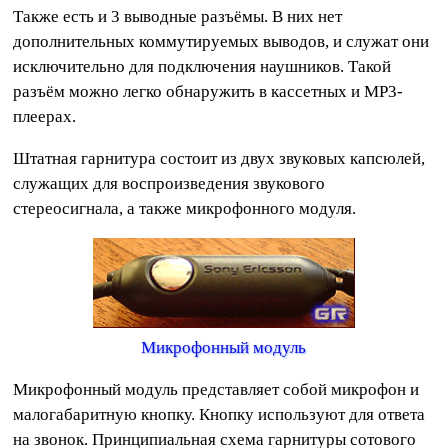
Также есть и 3 выводные разъёмы. В них нет
дополнительных коммутируемых выводов, и служат они
исключительно для подключения наушников. Такой
разъём можно легко обнаружить в кассетных и MP3-
плеерах.
Штатная гарнитура состоит из двух звуковых капсюлей,
служащих для воспроизведения звукового
стереосигнала, а также микрофонного модуля.
Микрофонный модуль
Микрофонный модуль представляет собой микрофон и
малогабаритную кнопку. Кнопку используют для ответа
на звонок. Принципиальная схема гарнитуры сотового