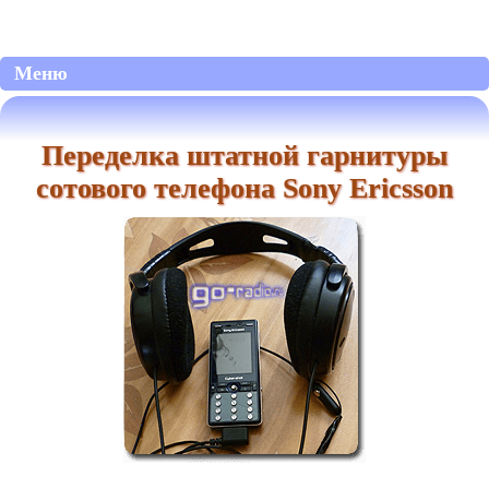
Меню
Переделка штатной гарнитуры
сотового телефона Sony Ericsson