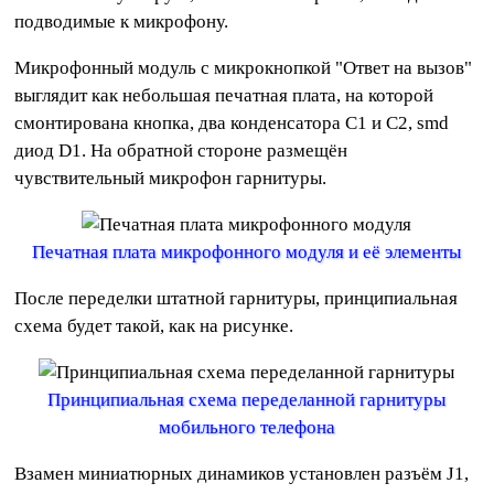
подводимые к микрофону.
Микрофонный модуль с микрокнопкой "Ответ на вызов"
выглядит как небольшая печатная плата, на которой
смонтирована кнопка, два конденсатора C1 и C2, smd
диод D1. На обратной стороне размещён
чувствительный микрофон гарнитуры.
Печатная плата микрофонного модуля и её элементы
После переделки штатной гарнитуры, принципиальная
схема будет такой, как на рисунке.
Принципиальная схема переделанной гарнитуры
мобильного телефона
Взамен миниатюрных динамиков установлен разъём J1,