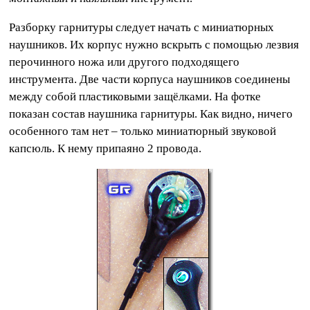
Разборку гарнитуры следует начать с миниатюрных
наушников. Их корпус нужно вскрыть с помощью лезвия
перочинного ножа или другого подходящего
инструмента. Две части корпуса наушников соединены
между собой пластиковыми защёлками. На фотке
показан состав наушника гарнитуры. Как видно, ничего
особенного там нет – только миниатюрный звуковой
капсюль. К нему припаяно 2 провода.