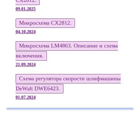
09.01.2025
Микросхема CX2812.
04.10.2024
Микросхема LM4863. Описание и схема
включения.
21.09.2024
Схема регулятора скорости шлифмашины
DeWalt DWE6423.
01.07.2024