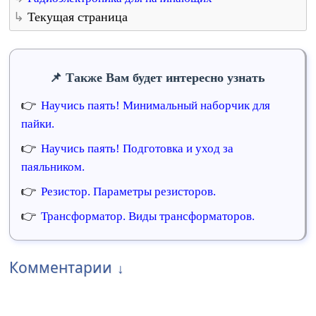
Текущая страница
Также Вам будет интересно узнать
Научись паять! Минимальный наборчик для
пайки.
Научись паять! Подготовка и уход за
паяльником.
Резистор. Параметры резисторов.
Трансформатор. Виды трансформаторов.
Комментарии