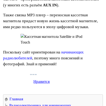
(у многих есть разъём
AUX IN
).
Также связка МР3 плеер – переносная кассетная
магнитола придаст новую жизнь кассетной магнитоле,
ими редко пользуются в эпоху цифровой музыки.
Поскольку сайт ориентирован на
начинающих
радиолюбителей
, поэтому много пояснений и
фотографий. Знай и применяй!
Нравится
Главная
Радиоэлектроника для начинающих