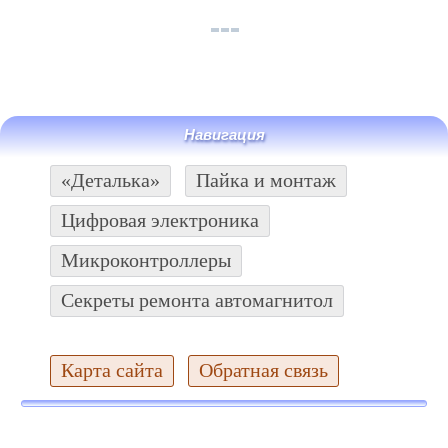
Навигация
«Деталька»
Пайка и монтаж
Цифровая электроника
Микроконтроллеры
Секреты ремонта автомагнитол
Карта сайта
Обратная связь