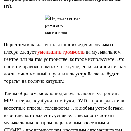
IN
).
Перед тем как включать воспроизведение музыки с
плеера следует
уменьшить громкость
на музыкальном
центре или на том устройстве, которое используете. Это
простое правило поможет в случае, если входной сигнал
достаточно мощный и усилитель устройства не будет
“орать” на полную катушку.
Таким образом, можно подключать любые устройства -
MP3 плееры, ноутбуки и нетбуки, DVD – проигрыватели,
кассетные плееры, телевизоры… к любым устройствам,
в составе которых есть усилитель звуковой частоты –
музыкальным центрам, переносным кассетным и
CD/MP3 - проигрывателям, кассетным автомагнитолам