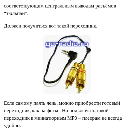
соответствующим центральным выводам разъёмов
“тюльпан”.
Должен получиться вот такой переходник.
Если самому паять лень, можно приобрести готовый
переходник, как на фотке. Но подключать такой
переходник к миниатюрным МР3 – плеерам не всегда
удобно.