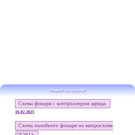
Новое на сайте!
Схема фонаря с контроллером заряда.
16.02.2025
Схема налобного фонаря на микросхеме
CX2812.